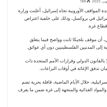
186
المواقف الأوروبية تجاه إسرائيل، أعلنت وزارة
سرائيل في بروكسل، وذلك على خلفية اعتراض
قطاع غزة.
، أن موقف بلجيكا ثابت وواضح فيما يتعلق
إلى المدنيين الفلسطينيين دون أي عوائق.
ا بالقانون الدولي وقرارات الأمم المتحدة ذات
ان تدفق الإغاثة في أوقات النزاعات.
ائيلية، خلال الأيام الماضية، قافلة بحرية تضم
والمواد الغذائية والمتجهة إلى غزة ضمن ما يعرف