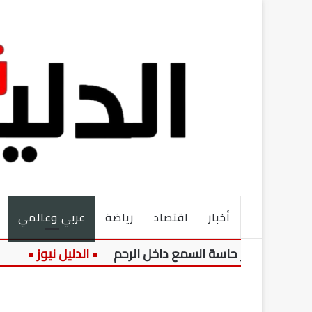
أخبار
اقتصاد
رياضة
عربي وعالمي
تطور حاسة السمع داخل الرحم
حالة الطقس