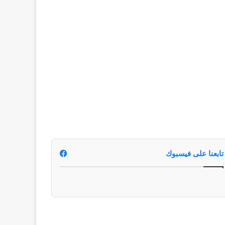
تابعنا على فيسبوك