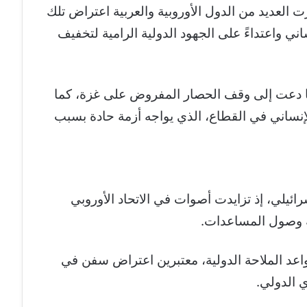
برت العديد من الدول الأوروبية والعربية اعتراض تلك
اني واعتداءً على الجهود الدولية الرامية لتخفيف
لما دعت إلى وقف الحصار المفروض على غزة، كما
لإنساني في القطاع، الذي يواجه أزمة حادة بسبب
ائيلي، إذ تزايدت أصوات في الاتحاد الأوروبي
 وصول المساعدات.
اعد الملاحة الدولية، معتبرين اعتراض سفن في
ري الدولي.