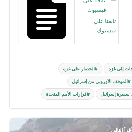
تابعنا علي
فيسبوك
ات إلى غزة
الحصار على غزة
الموقف الأوروبي من إسرائيل
 سفيرة إسرائيل
قرارات الأمم المتحدة
قرأ التالي