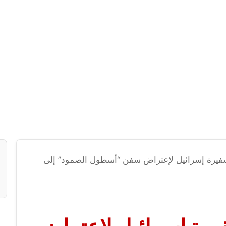
فيرة إسرائيل لإعتراض سفن “أسطول الصمود” إلى