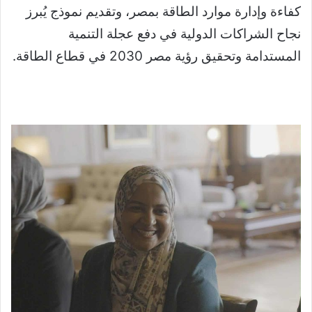
كفاءة وإدارة موارد الطاقة بمصر، وتقديم نموذج يُبرز
نجاح الشراكات الدولية في دفع عجلة التنمية
المستدامة وتحقيق رؤية مصر 2030 في قطاع الطاقة.