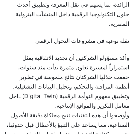
الرائدة، بما يسهم في نقل المعرفة وتطبيق أحدث
حلول التكنولوجيا الرقمية داخل المنشآت البترولية
المصرية.
نقلة نوعية في مشروعات التحول الرقمي
وأكد مسؤولو الشركتين أن تجديد الاتفاقية يمثل
استمراراً لمسيرة تعاون مثمرة بدأت منذ سنوات،
حققت خلالها الشركتان نتائج ملموسة في تطوير
أنظمة المراقبة والتحكم، وتحليل البيانات التشغيلية،
وتطبيق مفهوم التوأمة الرقمية (Digital Twin) داخل
معامل التكرير والمواقع الإنتاجية.
وأوضحوا أن هذه التقنيات تتيح محاكاة دقيقة للأصول
الصناعية، مما يساعد على التنبؤ بالأعطال قبل حدوثها،