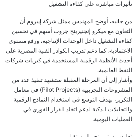
تأثيرات مباشرة على كفاءة التشغيل
من جانبه، أوضح المهندس ممثل شركة إيبروم أن
التعاون مع ميكرو إنجنيرينج جروب أسهم في تحسين
كفاءة التشغيل داخل الوحدات الإنتاجية، ورفع مستوى
الاعتمادية، كما دعم تدريب الكوادر الفنية المصرية على
أحدث الأنظمة الرقمية المستخدمة في كبريات شركات
النفط العالمية.
وأشار إلى أن المرحلة المقبلة ستشهد تنفيذ عدد من
المشروعات التجريبية (Pilot Projects) في معامل
التكرير، بهدف التوسع في استخدام النماذج الرقمية
والتحليلات الذكية لدعم اتخاذ القرار الفوري في
العمليات اليومية.
تعاون مستمر نحو المستقبل