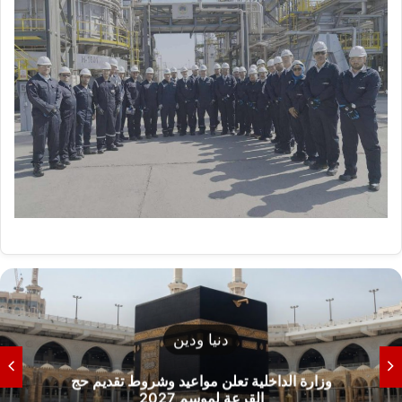
تعليم
وزارة التعليم العالي تحسم الجدل حول الحدود الدنيا
للقبول بالكليات 2026