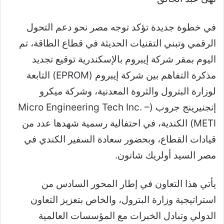
في خطوة جديدة تؤكد توجه مصر نحو دعم التحول
الرقمي وتبني التقنيات الحديثة في قطاع الطاقة، تم
اليوم بمقر شركة إيبروم بالإسكندرية توقيع تجديد
مذكرة التفاهم بين شركة إيبروم (EPROM) التابعة
لوزارة البترول والثروة المعدنية، وشركة ميكرو
إنجنيرينج جروب (Micro Engineering Tech Inc. –
METI) الكندية، في احتفالية رسمية شهدها عدد من
قيادات القطاع، وبحضور سعادة السفير الكندي في
مصر السيد أولريك شانون.
يأتي هذا التعاون في إطار المحور السادس من
استراتيجية وزارة البترول، والخاص بتعزيز التعاون
الدولي وتبادل الخبرات مع المؤسسات العالمية