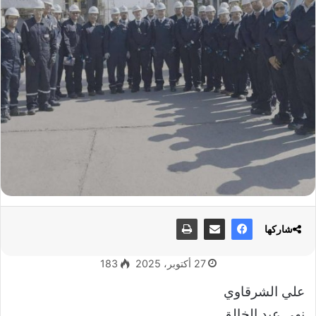
شاركها
27 أكتوبر، 2025
183
علي الشرقاوي
نهى عبد الخالق