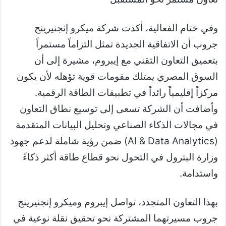
وفي ختام الفعالية، أكدت شركة ميكرو إنجنيرينج
جروب أن الاتفاقية الجديدة تمثل التزاماً مستمراً
بتعميق التعاون التقني مع إيبروم، مشيرة إلى أن
السوق المصري يمتلك مقومات قوية تؤهله لأن يكون
مركزاً إقليمياً رائداً في تطبيقات الطاقة الرقمية.
وأضافت أن الشركة تسعى إلى توسيع نطاق التعاون
في مجالات الذكاء الصناعي وتحليل البيانات المتقدمة
(AI & Data Analytics) ضمن رؤية شاملة لدعم جهود
وزارة البترول في التحول نحو قطاع طاقة أكثر ذكاءً
واستدامة.
بهذا التعاون المتجدد، تواصل إيبروم وميكرو إنجنيرينج
جروب مسيرتهما المشتركة نحو تحقيق نقلة نوعية في