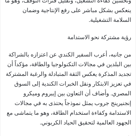
وتحسين كفاءة التشغيل، وتقليل فترات التوقف، وهو ما
ينعكس بشكل مباشر على رفع الإنتاجية وضمان
السلامة التشغيلية.
رؤية مشتركة نحو الاستدامة
من جانبه، أعرب السفير الكندي عن اعتزازه بالشراكة
بين البلدين في مجالات التكنولوجيا والطاقة، مؤكداً أن
تجديد المذكرة يعكس الثقة المتبادلة والرغبة المشتركة
في تعزيز الابتكار ونقل الخبرات الكندية إلى السوق
المصري. وأضاف أن التعاون بين إيبروم وميكرو
إنجنيرينج جروب يمثل نموذجاً يحتذى به في مجالات
الاستدامة وكفاءة استخدام الطاقة، وهو ما يتماشى مع
الجهود العالمية لتحقيق الحياد الكربوني.