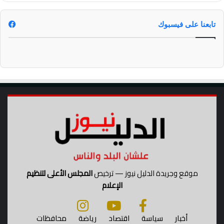
ص
ح
ي
تابعنا على فيسبوك
ة
موقع وجريدة الدليل نيوز — ترخيص
المجلس الأعلى لتنظيم
الإعلام
أخبار
سياسة
اقتصاد
رياضة
محافظات