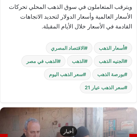
ويترقب المتعاملون في سوق الذهب المحلي تحركات
الأسعار العالمية وأسعار الدولار لتحديد الاتجاهات
القادمة في الأسعار خلال الأيام المقبلة.
أسعار الذهب
الاقتصاد المصري
الجنيه الذهب
الذهب
الذهب في مصر
بورصة الذهب
سعر الذهب اليوم
سعر الذهب عيار 21
أخبار