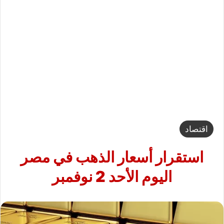
اقتصاد
استقرار أسعار الذهب في مصر
اليوم الأحد 2 نوفمبر