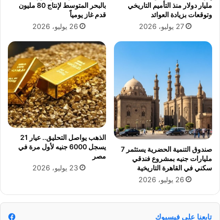
مليار دولار منذ التأميم التاريخي
بالبحر المتوسط لإنتاج 80 مليون
وتوقعات بزيادة العوائد
قدم غاز يومياً
27 يوليو، 2026
26 يوليو، 2026
الذهب يواصل التحليق.. عيار 21
يسجل 6000 جنيه لأول مرة في
صندوق التنمية الحضرية يستثمر 7
مصر
مليارات جنيه بمشروع فندقي
23 يوليو، 2026
سكني في القاهرة التاريخية
26 يوليو، 2026
تابعنا على فيسبوك