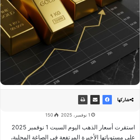
شاركها
1 نوفمبر، 2025
150
استقرت أسعار الذهب اليوم السبت 1 نوفمبر 2025
على مستوياتها الأخيرة المرتفعة في الصاغة المحلية،