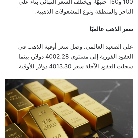
100 و150 جنيهًا، ويختلف السعر النهائي بناءً على
التاجر والمنطقة ونوع المشغولات الذهبية.
سعر الذهب عالميًا
على الصعيد العالمي، وصل سعر أوقية الذهب في
العقود الفورية إلى مستوى 4002.28 دولار، بينما
سجلت العقود الآجلة سعر 4013.30 دولار للأوقية.