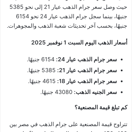
حيث وصل سعر جرام الذهب عيار 21 إلى نحو 5385
جنيهًا، بينما سجل جرام الذهب عيار 24 نحو 6154
جنيهًا، بحسب آخر تحديثات شعبة الذهب والمجوهرات.
أسعار الذهب اليوم السبت 1 نوفمبر 2025
سعر جرام الذهب عيار 24:
6154 جنيهًا.
سعر جرام الذهب عيار 21:
5385 جنيهًا.
سعر جرام الذهب عيار 18:
4615 جنيهًا.
سعر الجنيه الذهب:
43080 جنيهًا.
كم تبلغ قيمة المصنعية؟
تتراوح قيمة المصنعية على جرام الذهب في مصر بين