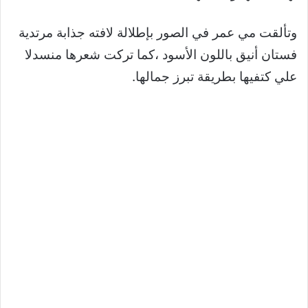
وتألقت مي عمر في الصور بإطلالة لافته جذابة مرتدية
فستان أنيق باللون الأسود ،كما تركت شعرها منسدلا
علي كتفيها بطريقة تبرز جمالها.