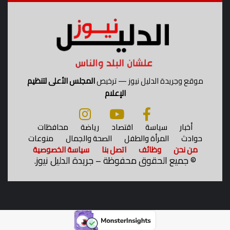
موقع وجريدة الدليل نيوز — ترخيص
المجلس الأعلى لتنظيم
الإعلام
أخبار
سياسة
اقتصاد
رياضة
محافظات
حوادث
المرأة والطفل
الصحة والجمال
منوعات
من نحن
وظائف
اتصل بنا
سياسة الخصوصية
©
جميع الحقوق محفوظة – جريدة الدليل نيوز.