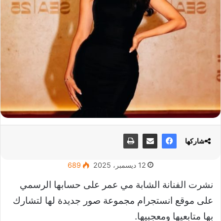
شاركها
12 ديسمبر، 2025
689
نشرت الفنانة الشابة مي عمر على حسابها الرسمي
على موقع انستجرام مجموعة صور جديدة لها لتشارك
بها متابعيها ومعجبيها.