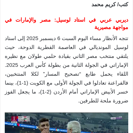
كتب/ كريم محمد
ديربي عربي في استاد لوسيل: مصر والإمارات في
مواجهة مصيرية
تتجه الأنظار مساء اليوم السبت 6 ديسمبر 2025 إلى استاد
لوسيل المونديالي في العاصمة القطرية الدوحة، حيث
يلتقي منتخب مصر الثاني بقيادة حلمي طولان مع نظيره
الإماراتي في الجولة الثانية من بطولة كأس العرب 2025.
اللقاء يحمل طابع “تصحيح المسار” لكلا المنتخبين،
فالفراعنة تعادلوا في الجولة الأولى مع الكويت (1-1)، بينما
خسر الأبيض الإماراتي أمام الأردن (2-1)، ما يجعل الفوز
ضرورة ملحة للطرفين.