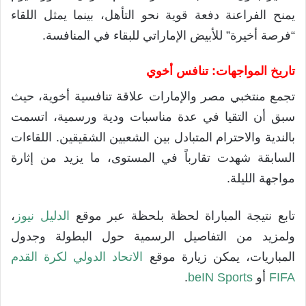
يمنح الفراعنة دفعة قوية نحو التأهل، بينما يمثل اللقاء
“فرصة أخيرة” للأبيض الإماراتي للبقاء في المنافسة.
تاريخ المواجهات: تنافس أخوي
تجمع منتخبي مصر والإمارات علاقة تنافسية أخوية، حيث
سبق أن التقيا في عدة مناسبات ودية ورسمية، اتسمت
بالندية والاحترام المتبادل بين الشعبين الشقيقين. اللقاءات
السابقة شهدت تقارباً في المستوى، ما يزيد من إثارة
مواجهة الليلة.
تابع نتيجة المباراة لحظة بلحظة عبر موقع
الدليل نيوز
،
ولمزيد من التفاصيل الرسمية حول البطولة وجدول
المباريات، يمكن زيارة موقع
الاتحاد الدولي لكرة القدم
FIFA
أو
beIN Sports
.