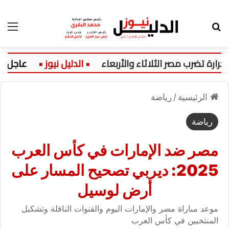
بحث عن
الق
تضرب مصر الثلاثاء والأربعاء
عاجل:
الرئيسية
/
رياضة
رياضة
مصر ضد الإمارات في كأس العرب
2025: ديربي تصحيح المسار على
أرض لوسيل
موعد مباراة مصر والإمارات اليوم والقنوات الناقلة وتشكيل
المنتخبين في كأس العرب