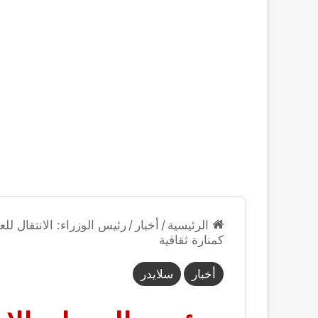
الرئيسية
/
أخبار
/
رئيس الوزراء: الانتقال للعا
كمنارة ثقافية
أخبار
سلايدر