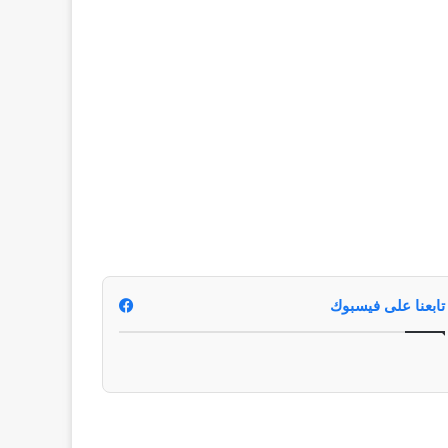
تابعنا على فيسبوك