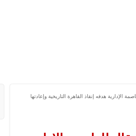
صمة الإدارية هدفه إنقاذ القاهرة التاريخية وإعادتها