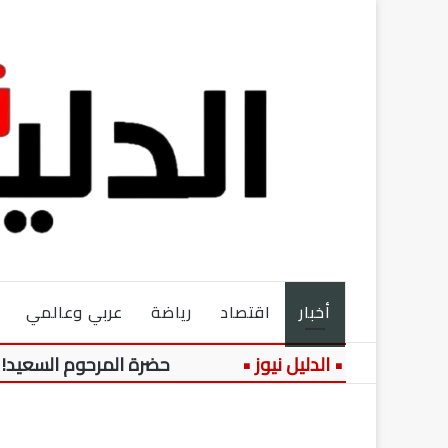
أخبار
اقتصاد
رياضة
عربي وعالمي
د
حضرة المرحوم السعيد!