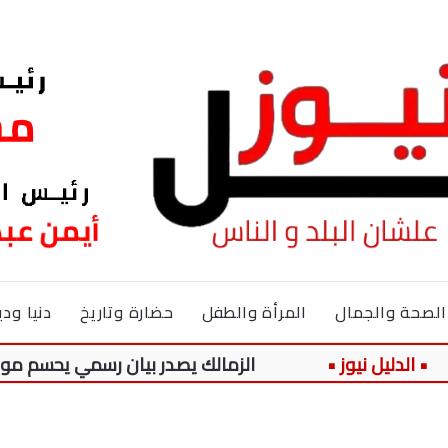
الصحة والجمال
المرأة والطفل
حضارة وتاريخ
دنيا ودي
الزمالك يصدر بيان رسمي يحسم موقفه من بيع