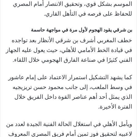
الموسم بشكل قوي، وتحقيق الانتصار أمام المصري
للحفاظ على فرصه في التأهل القاري.
بن شرقي يقود الهجوم لأول مرة في مواجهة حاسمة
خطف المغربي أشرف بن شرقي الأنظار بعد تواجده
في قيادة الخط الأمامي للأهلي، حيث يعول عليه الجهاز
الفني كثيرًا في صناعة الفارق الهجومي خلال اللقاء.
كما يشهد التشكيل استمرار الاعتماد على إمام عاشور
في وسط الملعب، إلى جانب محمود حسن تريزيجيه
الذي يمثل أحد أهم عناصر القوة داخل الفريق خلال
الفترة الأخيرة.
ويأمل الأهلي في استغلال الحالة الفنية الجيدة لعدد من
لاعبيه لتحقيق فوز ثمين أمام فريق المصري المعروف