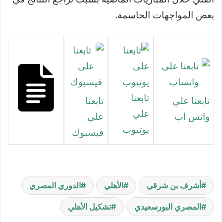
بعض المواجهات الحاسمة.
تابعنا
تابعنا علي
تابعنا
علي
واتس اب
علي
يوتيوب
فيسبوك
أشرف بن شرقي
الأهلي
الدوري المصري
المصري البورسعيدي
تشكيل الأهلي