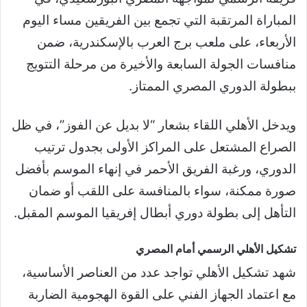
المباراة المرتقبة التي تجمع بين الفريقين مساء اليوم
الأربعاء، على ملعب برج العرب بالإسكندرية، ضمن
منافسات الجولة السابعة والأخيرة من مرحلة التتويج
ببطولة الدوري المصري الممتاز.
ويدخل الأهلي اللقاء بشعار “لا بديل عن الفوز”، في ظل
الصراع المشتعل على المراكز الأولى بجدول ترتيب
الدوري، ورغبة الفريق الأحمر في إنهاء الموسم بأفضل
صورة ممكنة، سواء بالمنافسة على اللقب أو ضمان
التأهل إلى بطولة دوري أبطال إفريقيا الموسم المقبل.
تشكيل الأهلي الرسمي أمام المصري
شهد تشكيل الأهلي تواجد عدد من العناصر الأساسية،
مع اعتماد الجهاز الفني على القوة الهجومية الضاربة