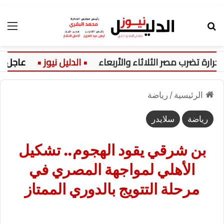
بحث عن
الق
تضرب مصر الثلاثاء والأربعاء
عاجل:
الرئيسية
/
رياضة
رياضة
سلايدر
بن شرقي يقود الهجوم.. تشكيل
الأهلي لمواجهة المصري في
مرحلة التتويج بالدوري الممتاز