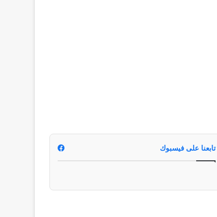
تابعنا على فيسبوك