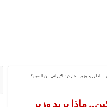
 ماذا يريد وزير الخارجية الإيراني من الصين؟
.. ماذا يريد وزير