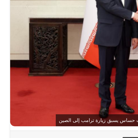
ت حساس يسبق زيارة ترامب إلى الصين