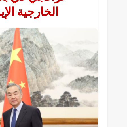
الخارجية الإ