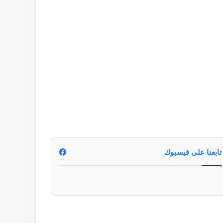
تابعنا على فيسبوك