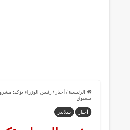
الرئيسية
/
أخبار
/
رئيس الوزراء يؤكد: مشروع 
مسبوق
أخبار
سلايدر