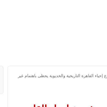
إحياء القاهرة التاريخية والخديوية يحظى باهتمام غير