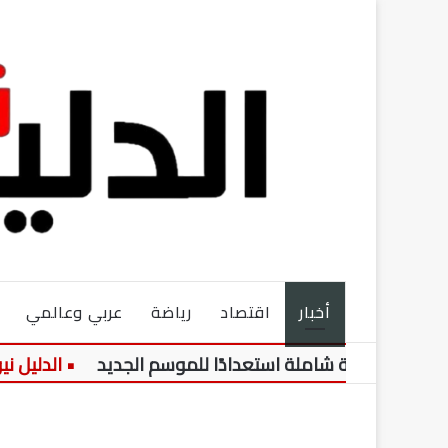
أخبار
اقتصاد
رياضة
عربي وعالمي
 هيكلة شاملة استعدادًا للموسم الجديد