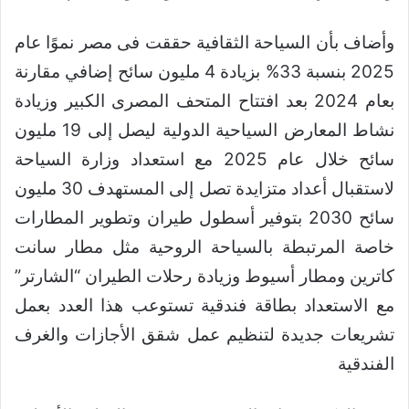
وأضاف بأن السياحة الثقافية حققت فى مصر نموًا عام
2025 بنسبة 33% بزيادة 4 مليون سائح إضافي مقارنة
بعام 2024 بعد افتتاح المتحف المصرى الكبير وزيادة
نشاط المعارض السياحية الدولية ليصل إلى 19 مليون
سائح خلال عام 2025 مع استعداد وزارة السياحة
لاستقبال أعداد متزايدة تصل إلى المستهدف 30 مليون
سائح 2030 بتوفير أسطول طيران وتطوير المطارات
خاصة المرتبطة بالسياحة الروحية مثل مطار سانت
كاترين ومطار أسيوط وزيادة رحلات الطيران “الشارتر”
مع الاستعداد بطاقة فندقية تستوعب هذا العدد بعمل
تشريعات جديدة لتنظيم عمل شقق الأجازات والغرف
الفندقية