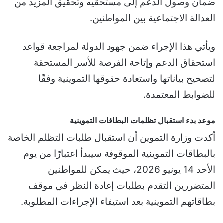
ضمان وصول الدعم إلى مستحقيه وتحقيق المزيد من
العدالة الاجتماعية بين المواطنين.
ويأتي هذا الإجراء ضمن جهود الدولة لمراجعة قواعد
استحقاق الدعم وإتاحة الفرصة للأسر المستحقة
لتصحيح بياناتها واستعادة حقوقها التموينية وفقًا
للضوابط المعتمدة.
موعد بدء استقبال تظلمات البطاقات التموينية
أكدت وزارة التموين أن استقبال طلبات التظلم الخاصة
بالبطاقات التموينية الموقوفة سيبدأ اعتبارًا من يوم
الأحد 14 يونيو 2026، حيث يمكن للمواطنين
المتضررين التقدم بطلبات إعادة النظر في موقف
بطاقاتهم التموينية بعد استيفاء الإجراءات المطلوبة.