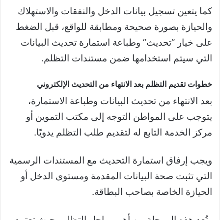
كما يتعين تسجيل بيانات الدخل والنفقات والاستهلاك
والحيازة بصورة صحيحة ومطابقة للواقع، قبل الضغط
على خيار “تحديث” وطباعة استمارة تحديث البيانات
التي سيتم استخدامها ضمن مستندات التظلم.
خطوات تقديم التظلم بعد الانتهاء من التحديث الإلكتروني
بعد الانتهاء من تحديث البيانات وطباعة الاستمارة،
يتوجب على المواطن التوجه إلى مكتب التموين أو
مركز الخدمة التابع له لتقديم طلب التظلم يدويًا.
ويجب إرفاق استمارة التحديث مع المستندات الرسمية
التي تثبت صحة البيانات المقدمة ومستوى الدخل أو
الحيازة الخاصة بصاحب البطاقة.
وتُعد هذه المرحلة من أهم مراحل التظلم، حيث تعتمد