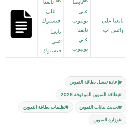
تابعنا علي
واتس اب
تابعنا
تابعنا
علي
علي
يوتيوب
فيسبوك
إعادة تفعيل بطاقة التموين
بطاقة التموين الموقوفة 2026
تحديث بيانات التموين
تظلمات بطاقة التموين
وزارة التموين