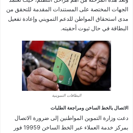
الجهات المختصة على المستندات المقدمة للتحقق من
مدى استحقاق المواطن للدعم التمويني وإعادة تفعيل
البطاقة في حال ثبوت أحقيته.
البطاقات التموينية
الاتصال بالخط الساخن ومراجعة الطلبات
دعت وزارة التموين المواطنين إلى ضرورة الاتصال
بمركز خدمة العملاء عبر الخط الساخن 19959 فور