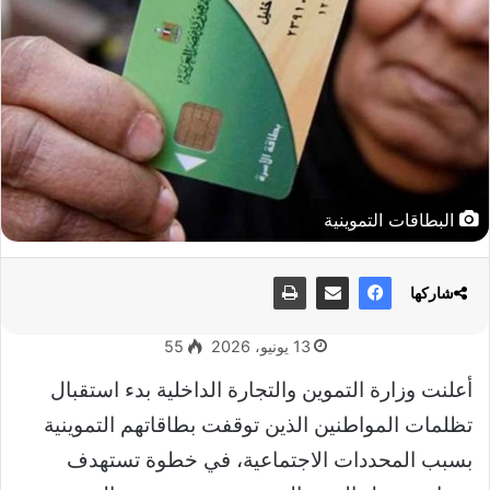
البطاقات التموينية
شاركها
13 يونيو، 2026
55
أعلنت وزارة التموين والتجارة الداخلية بدء استقبال
تظلمات المواطنين الذين توقفت بطاقاتهم التموينية
بسبب المحددات الاجتماعية، في خطوة تستهدف