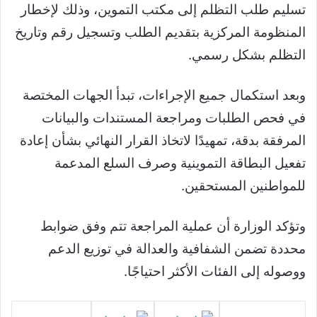
تسليم طلب التظلم إلى مكتب التموين، وذلك لإخطار
المنظومة المركزية بتقديم الطلب وتسجيل رقم وتاريخ
التظلم بشكل رسمي.
وبعد استكمال جميع الإجراءات، تبدأ الجهات المختصة
في فحص الطلبات ومراجعة المستندات والبيانات
المرفقة بدقة، تمهيدًا لاتخاذ القرار النهائي بشأن إعادة
تفعيل البطاقة التموينية وصرف السلع المدعمة
للمواطنين المستحقين.
وتؤكد الوزارة أن عملية المراجعة تتم وفق ضوابط
محددة تضمن الشفافية والعدالة في توزيع الدعم
ووصوله إلى الفئات الأكثر احتياجًا.