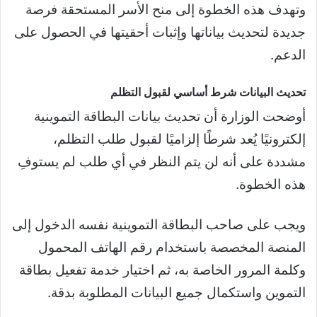
وتهدف هذه الخطوة إلى منح الأسر المستحقة فرصة
جديدة لتحديث بياناتها وإثبات أحقيتها في الحصول على
الدعم.
تحديث البيانات شرط أساسي لقبول التظلم
أوضحت الوزارة أن تحديث بيانات البطاقة التموينية
إلكترونيًا يُعد شرطًا إلزاميًا لقبول طلب التظلم،
مشددة على أنه لن يتم النظر في أي طلب لم يستوفِ
هذه الخطوة.
ويجب على صاحب البطاقة التموينية نفسه الدخول إلى
المنصة المخصصة باستخدام رقم الهاتف المحمول
وكلمة المرور الخاصة به، ثم اختيار خدمة تفعيل بطاقة
التموين واستكمال جميع البيانات المطلوبة بدقة.