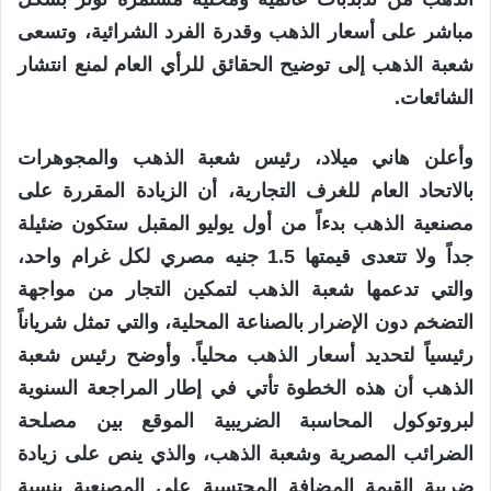
مباشر على أسعار الذهب وقدرة الفرد الشرائية، وتسعى
شعبة الذهب إلى توضيح الحقائق للرأي العام لمنع انتشار
الشائعات.
وأعلن هاني ميلاد، رئيس شعبة الذهب والمجوهرات
بالاتحاد العام للغرف التجارية، أن الزيادة المقررة على
مصنعية الذهب بدءاً من أول يوليو المقبل ستكون ضئيلة
جداً ولا تتعدى قيمتها 1.5 جنيه مصري لكل غرام واحد،
والتي تدعمها شعبة الذهب لتمكين التجار من مواجهة
التضخم دون الإضرار بالصناعة المحلية، والتي تمثل شرياناً
رئيسياً لتحديد أسعار الذهب محلياً. وأوضح رئيس شعبة
الذهب أن هذه الخطوة تأتي في إطار المراجعة السنوية
لبروتوكول المحاسبة الضريبية الموقع بين مصلحة
الضرائب المصرية وشعبة الذهب، والذي ينص على زيادة
ضريبة القيمة المضافة المحتسبة على المصنعية بنسبة