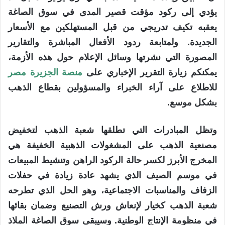
يؤدي إلى ركود مؤقت قصير المدى في سوق الصاغة
يعقبه تكيف تدريجي من قبل المستهلكين مع الأسعار
الجديدة. ولمتابعة ردود الأفعال المباشرة والتقارير
المصورة التي نشرتها وسائل الإعلام حول هذه الأزمة،
يمكنكم زيارة التقرير الإخباري على
منصة الجزيرة مصر
للاطلاع على آراء الخبراء والمسؤولين بقطاع الذهب
بشكل موسع.
وتظل المبادرات التي تطلقها شعبة الذهب لتخفيض
مصنعية الذهب على المشغولات الذهبية الخفيفة هي
المخرج الأبرز لكسر حالة الركود الراهن وتنشيط المبيعات
في موسم الصيف الذي يشهد عادة زيادة في حفلات
الزفاف والمناسبات الاجتماعية، وهو الحل الذي تطرحه
شعبة الذهب كخيار لإنعاش ورش التصنيع وضمان بقائها
في منظومة الإنتاج الوطنية. وسيبقى سوق الصاغة الملاذ