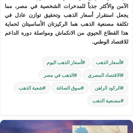
الآمن والأكثر جذباً للمدخرات الشخصية في مصر، مما
يجعل استقرار أسعار الذهب وتحقيق توازن عادل في
تكلفة مصنعية الذهب هما الركيزتان الأساسيتان لحماية
هذا القطاع الحيوي من الانكماش ومواصلة دوره الداعم
للاقتصاد الوطني.
أسعار الذهب
أسعار الذهب اليوم
الاقتصاد المصري
الذهب في مصر
الركود الراهن
سوق الصاغة
شعبة الذهب
مصنعية الذهب