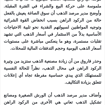
ملموسة على حركة البيع والشراء في الفترة المقبلة.
وأوضح مدير مرصد الذهب أن سوق الصاغة يعيش بالفعل
حالة من الركود الراهن بسبب انخفاض القوة الشرائية
وتوجيه المواطنين لسيولتهم النقدية نحو تلبية الاحتياجات
الأساسية بدلاً من الاستثمار في أسعار الذهب التي تشهد
تقلبات مستمرة، وهو ما ينعكس مباشرة على مستويات
أسعار الذهب اليومية وحجم التدفقات المالية للمحلات.
وحذر فاروق من أن زيادة مصنعية الذهب ستزيد من وتيرة
الركود الراهن في محال الذهب، نظراً للحالة النفسية
للمستهلك الذي يبدي حساسية مفرطة تجاه أي إعلانات
تتعلق بزيادة التكاليف.
وأضاف مدير مرصد الذهب أن الورش الصغيرة ومصانع
تشكيل الذهب تعاني هي الأخرى من الركود الراهن