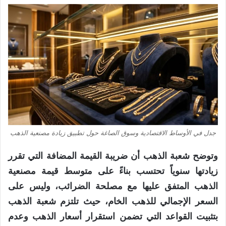
جدل في الأوساط الاقتصادية وسوق الصاغة حول تطبيق زيادة مصنعية الذهب
وتوضح شعبة الذهب أن ضريبة القيمة المضافة التي تقرر
زيادتها سنوياً تحتسب بناءً على متوسط قيمة مصنعية
الذهب المتفق عليها مع مصلحة الضرائب، وليس على
السعر الإجمالي للذهب الخام، حيث تلتزم شعبة الذهب
بتثبيت القواعد التي تضمن استقرار أسعار الذهب وعدم