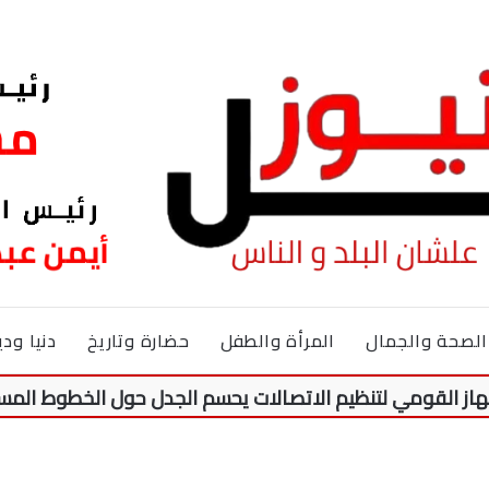
الصحة والجمال
المرأة والطفل
حضارة وتاريخ
دنيا ودي
ي لتنظيم الاتصالات يحسم الجدل حول الخطوط المسجلة دون ع