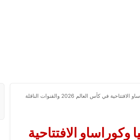
تاحية في كأس العالم 2026 والقنوات الناقلة
ا وكوراساو الافتتاحية