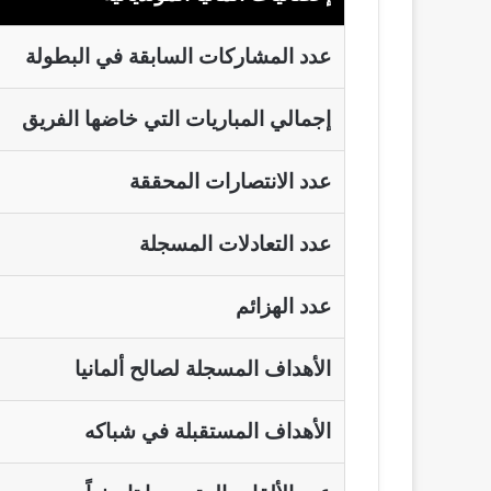
عدد المشاركات السابقة في البطولة
إجمالي المباريات التي خاضها الفريق
عدد الانتصارات المحققة
عدد التعادلات المسجلة
عدد الهزائم
الأهداف المسجلة لصالح ألمانيا
الأهداف المستقبلة في شباكه