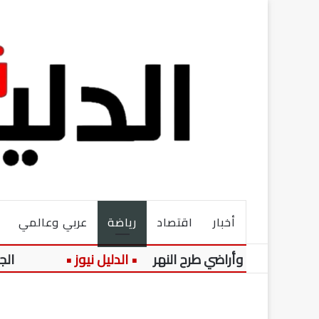
أخبار
اقتصاد
رياضة
عربي وعالمي
يل وأراضي طرح النهر
الجهاز القوم