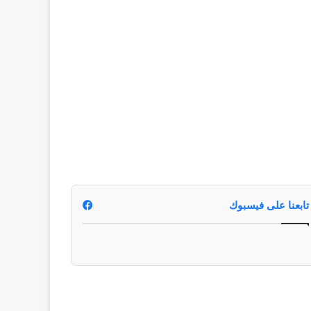
تابعنا على فيسبوك