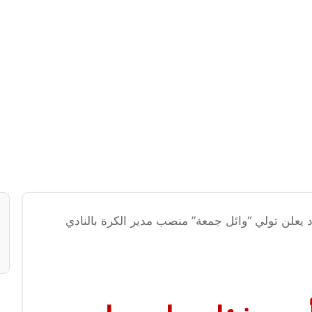
د يعلن تولي “وائل جمعة” منصب مدير الكرة بالنادي