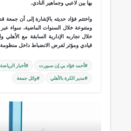
بها بين لاعبي وجماهير النادي.
واختتم فؤاد حديثه بالإشارة إلى أن جمعة ق
ومتنوعة خلال السنوات الماضية، سواء عبر 
خلال تجاربه الإدارية السابقة مع الأهلي وا
قيادي ومؤثر لفرض الانضباط داخل منظومة ال
أحمد فؤاد بي إن سبورت
أخبار الرياضة 2026
مدير الكرة بالأهلي
وائل جمعة
أ