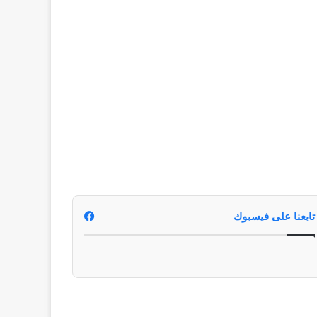
تابعنا على فيسبوك