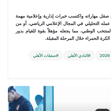
د صقل مهاراته واكتسب خبرات إدارية وإعلامية مهمة
عمله التحليلي في المجال الإعلامي الرياضي، أو من
لمنتخب الوطني، مما يجعله مؤهلاً بقوة للقيام بدور
كرة الحمراء خلال المرحلة المقبلة.
النادي الأهلي
صفقات الأهلي
قرأ التالي