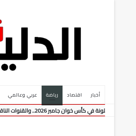
أخبار
اقتصاد
رياضة
عربي وعالمي
 في كأس خوان جامبر 2026.. والقنوات الناقلة