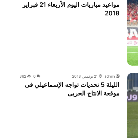
مواعيد مباريات اليوم الأربعاء 21 فبراير
2018
admin
21 نوفمبر، 2018
0
362
الليلة 5 تحديات تواجه الإسماعيلي فى
موقعة الانتاج الحربى