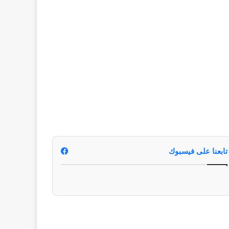
تابعنا على فيسبوك