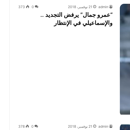
admin
21 نوفمبر، 2018
0
373
“عمرو جمال” يرفض التجديد ..
والإسماعيلي في الإنتظار
admin
21 نوفمبر، 2018
0
378