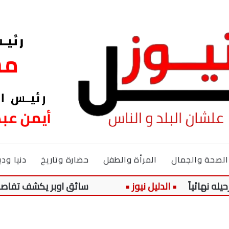
الصحة والجمال
المرأة والطفل
حضارة وتاريخ
دنيا ودي
اً
سائق اوبر يكشف تفاصيل جديدة