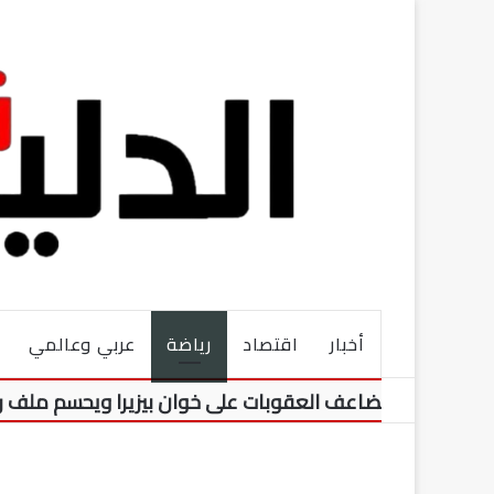
أخبار
اقتصاد
رياضة
عربي وعالمي
مالك يضاعف العقوبات على خوان بيزيرا ويحسم ملف رحيله نهائي