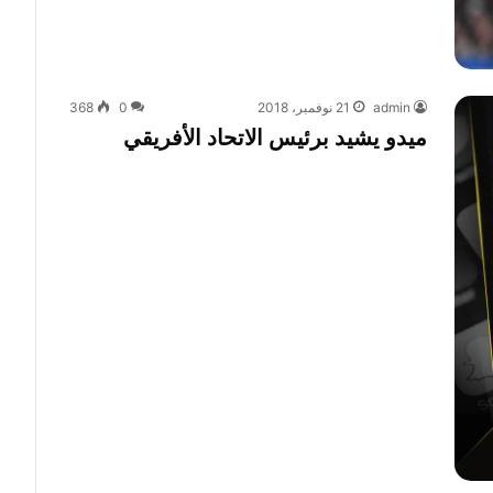
admin
21 نوفمبر، 2018
0
368
ميدو يشيد برئيس الاتحاد الأفريقي