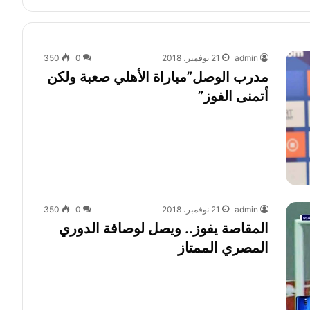
admin
21 نوفمبر، 2018
0
350
مدرب الوصل”مباراة الأهلي صعبة ولكن
أتمنى الفوز”
admin
21 نوفمبر، 2018
0
350
المقاصة يفوز.. ويصل لوصافة الدوري
المصري الممتاز