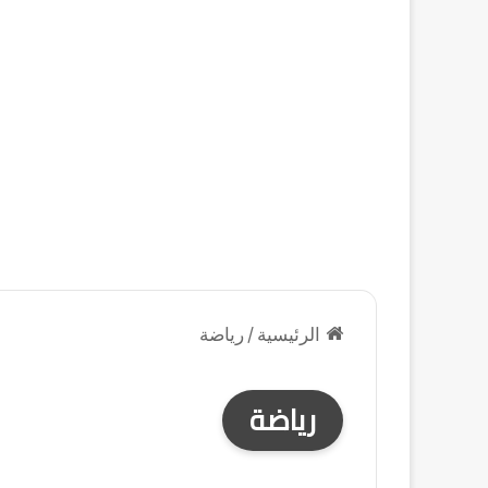
الرئيسية
/
رياضة
رياضة