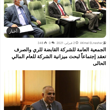
أخبار
2 فبراير، 2021
0
348
الجمعية العامة للشركة القابضة للري والصرف
تعقد إجتماعاً لبحث ميزانية الشركة للعام المالي
الحالى