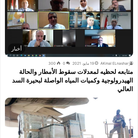
أخبار
19 مايو، 2021
0
300
متابعه لحظيه لمعدلات سقوط الأمطار والحالة
الهيدرولوجية وكميات المياه الواصلة لبحيرة السد
العالي