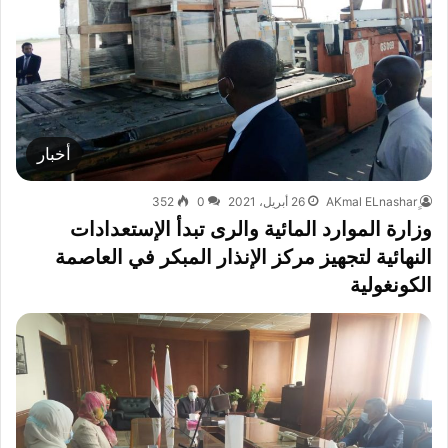
أخبار
26 أبريل، 2021
0
352
وزارة الموارد المائية والرى تبدأ الإستعدادات
النهائية لتجهيز مركز الإنذار المبكر في العاصمة
الكونغولية