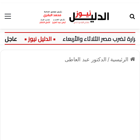
بحث عن
الق
تضرب مصر الثلاثاء والأربعاء
عاجل:
الرئيسية
/
الدكتور عبد العاطى