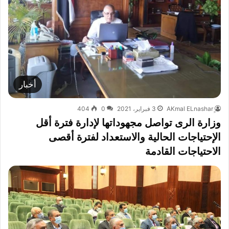
أخبار
3 فبراير، 2021
0
404
وزارة الرى تواصل مجهوداتها لإدارة فترة أقل
الإحتياجات الحالية والاستعداد لفترة أقصى
الاحتياجات القادمة