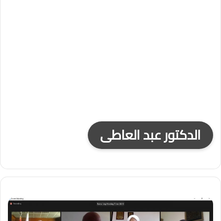
الدكتور عبد العاطى