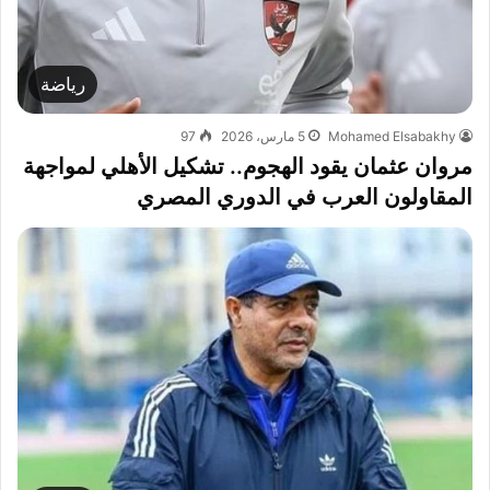
رياضة
Mohamed Elsabakhy
5 مارس، 2026
97
مروان عثمان يقود الهجوم.. تشكيل الأهلي لمواجهة
المقاولون العرب في الدوري المصري