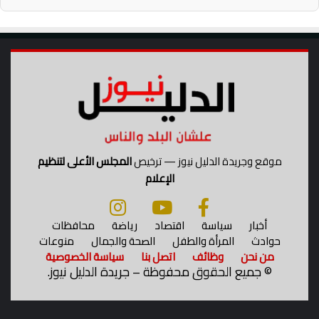
موقع وجريدة الدليل نيوز — ترخيص
المجلس الأعلى لتنظيم
الإعلام
أخبار
سياسة
اقتصاد
رياضة
محافظات
حوادث
المرأة والطفل
الصحة والجمال
منوعات
من نحن
وظائف
اتصل بنا
سياسة الخصوصية
©
جميع الحقوق محفوظة – جريدة الدليل نيوز.