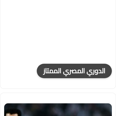
الدوري المصري الممتاز