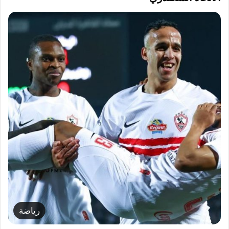
رياضة