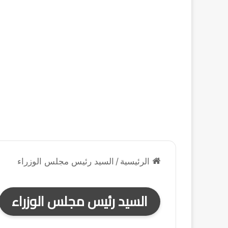
الرئيسية
/
السيد رئيس مجلس الوزراء
السيد رئيس مجلس الوزراء