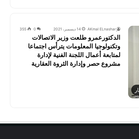
14 ديسمبر، 2021
0
355
الدكتورعمرو طلعت وزير الاتصالات
وتكنولوجيا المعلومات يترأس اجتماعا
لمتابعة أعمال اللجنة الفنية لإدارة
مشروع حصر وإدارة الثروة العقارية
ار