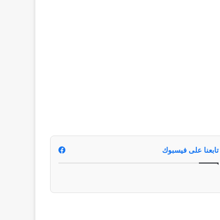
تابعنا على فيسبوك