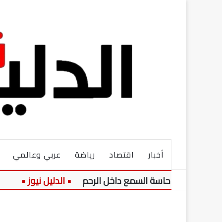
أخبار
اقتصاد
رياضة
عربي وعالمي
 حول تطور حاسة السمع داخل الرحم