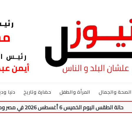
الصحة والجمال
المرأة والطفل
حضارة وتاريخ
دنيا ودي
حالة الطقس اليوم الخميس 6 أغسطس 2026 في مصر ودرجات الحرارة المتوقعة