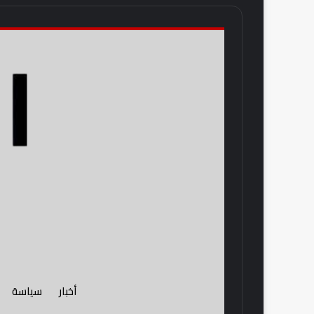
أخبار
سياسة