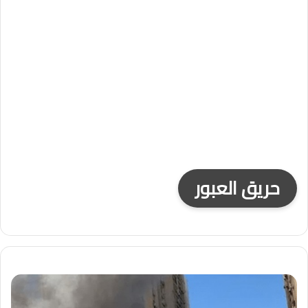
حريق العبور