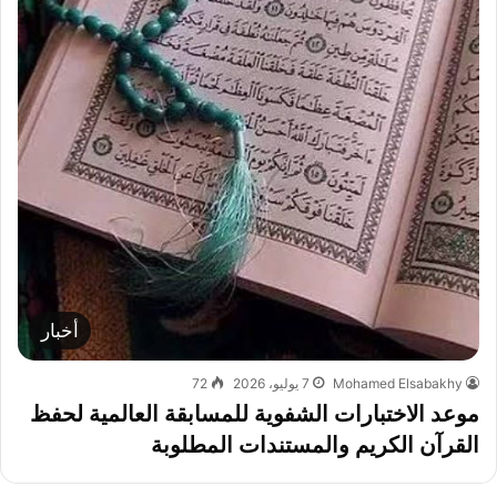
أخبار
Mohamed Elsabakhy
7 يوليو، 2026
72
موعد الاختبارات الشفوية للمسابقة العالمية لحفظ
القرآن الكريم والمستندات المطلوبة