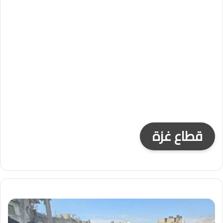
قطاع غزة