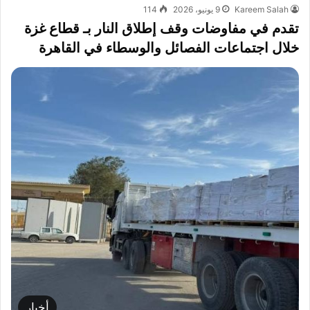
Kareem Salah
9 يونيو، 2026
114
تقدم في مفاوضات وقف إطلاق النار بـ قطاع غزة
خلال اجتماعات الفصائل والوسطاء في القاهرة
أخبار