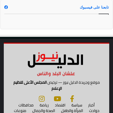
تابعنا على فيسبوك
موقع وجريدة الدليل نيوز — ترخيص
المجلس الأعلى لتنظيم
الإعلام
أخبار
سياسة
اقتصاد
رياضة
محافظات
حوادث
المرأة والطفل
الصحة والجمال
منوعات