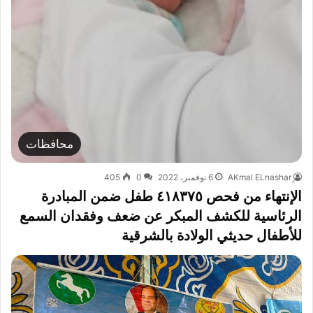
محافظات
6 نوفمبر، 2022
0
405
الإنتهاء من فحص ٤١٨٣٧٥ طفل ضمن المبادرة
الرئاسية للكشف المبكر عن ضعف وفقدان السمع
للأطفال حديثي الولادة بالشرقية