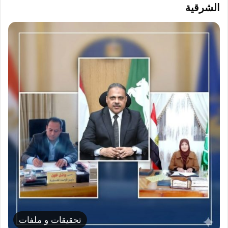
الشرقية
تحقيقات و ملفات