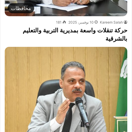
محافظات
Kareem Salah
10 نوفمبر، 2025
181
حركة تنقلات واسعة بمديرية التربية والتعليم
بالشرقية