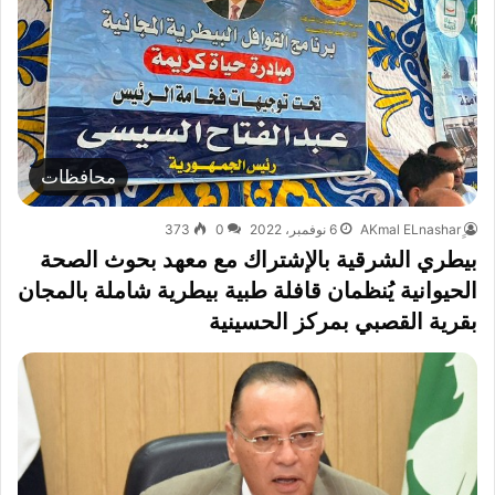
محافظات
6 نوفمبر، 2022
0
373
بيطري الشرقية بالإشتراك مع معهد بحوث الصحة
الحيوانية يُنظمان قافلة طبية بيطرية شاملة بالمجان
بقرية القصبي بمركز الحسينية