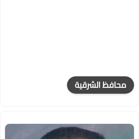
محافظ الشرقية