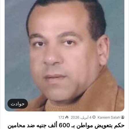
حوادث
Kareem Salah
4 أبريل، 2026
172
حكم بتعويض مواطن بـ 600 ألف جنيه ضد محامين