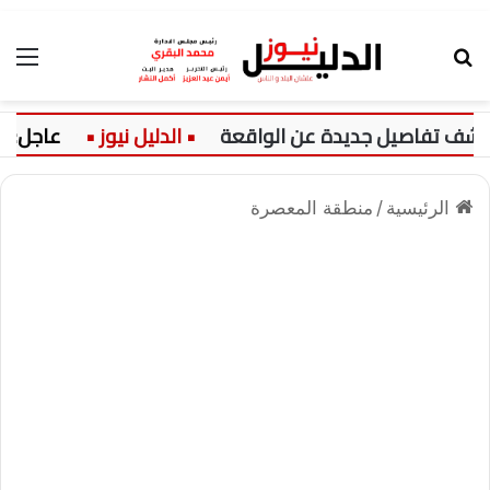
بحث عن
الق
شف تفاصيل جديدة عن الواقعة
عاجل:
الرئيسية
/
منطقة المعصرة