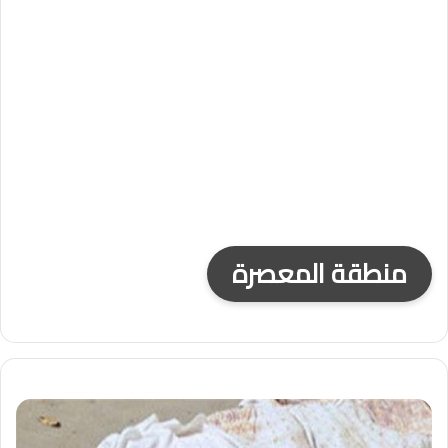
منطقة المعصرة