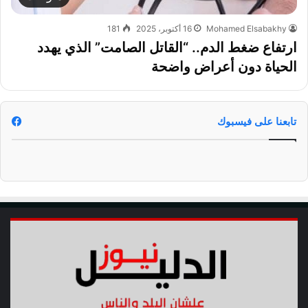
Mohamed Elsabakhy
16 أكتوبر، 2025
181
ارتفاع ضغط الدم.. “القاتل الصامت” الذي يهدد
الحياة دون أعراض واضحة
تابعنا على فيسبوك