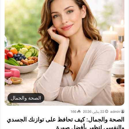
الصحة والجمال
admin
22 يناير، 2026
166
الصحة والجمال: كيف تحافظ على توازنك الجسدي
والنفسي لتظهر بأفضل صورة