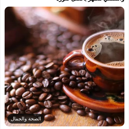
الصحة والجمال