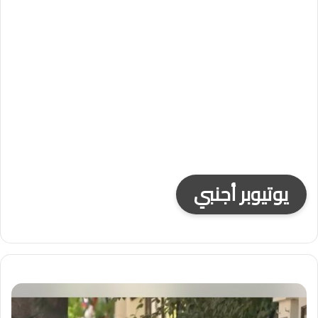
يوتيوبر أجنبي