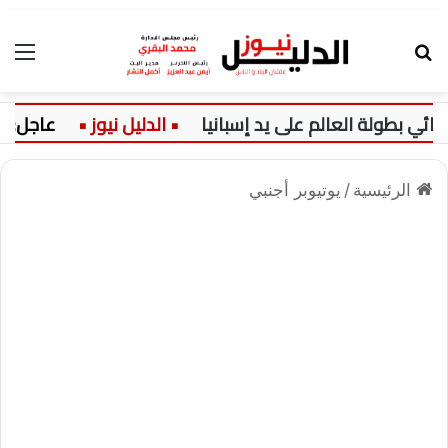
بحث عن
الق
ي بطولة العالم على يد إسبانيا
عاجل:
الرئيسية
/
يوتيوبر أجنبي