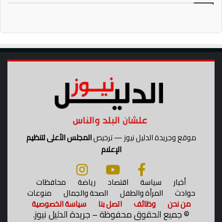
موقع وجريدة الدليل نيوز — ترخيص
المجلس الأعلى لتنظيم
الإعلام
أخبار
سياسة
اقتصاد
رياضة
محافظات
حوادث
المرأة والطفل
الصحة والجمال
منوعات
من نحن
وظائف
اتصل بنا
سياسة الخصوصية
©
جميع الحقوق محفوظة – جريدة الدليل نيوز.