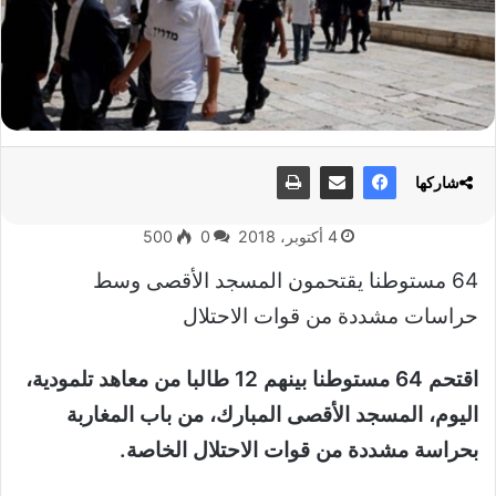
شاركها
4 أكتوبر، 2018
0
500
64 مستوطنا يقتحمون المسجد الأقصى وسط
حراسات مشددة من قوات الاحتلال
اقتحم 64 مستوطنا بينهم 12 طالبا من معاهد تلمودية،
اليوم، المسجد الأقصى المبارك، من باب المغاربة
بحراسة مشددة من قوات الاحتلال الخاصة.