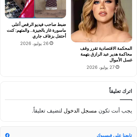
ضبط صاحب فيديو الرقص أعلى
ماسورة غاز بالجيزة.. والمتهم: كنت
أحتفل بزفاف جاري
26 يوليو، 2026
المحكمة الاقتصادية تقرر وقف
محاكمة هدير عبد الرازق بتهمة
غسل الأموال
27 يوليو، 2026
اترك تعليقاً
يجب أنت تكون
مسجل الدخول
لتضيف تعليقاً.
تابعنا على فيسبوك