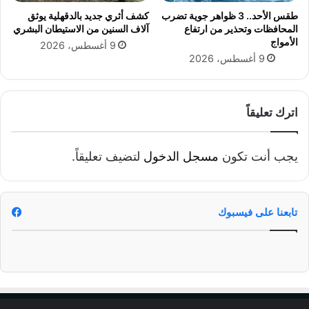
طقس الأحد.. 3 ظواهر جوية تضرب
كشف أثري جديد بالدقهلية يوثق
المحافظات وتحذير من ارتفاع
آلاف السنين من الاستيطان البشري
الأمواج
9 أغسطس، 2026
9 أغسطس، 2026
اترك تعليقاً
يجب أنت تكون
مسجل الدخول
لتضيف تعليقاً.
تابعنا على فيسبوك