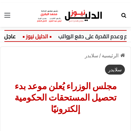
بحث عن
الق
عدم القدرة على دفع الرواتب
عاجل:
الرئيسية
/
سلايدر
سلايدر
مجلس الوزراء يُعلن موعد بدء
تحصيل المستحقات الحكومية
إلكترونيًا