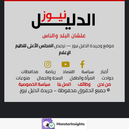
موقع وجريدة الدليل نيوز — ترخيص
المجلس الأعلى لتنظيم
الإعلام
أخبار
سياسة
اقتصاد
رياضة
محافظات
حوادث
المرأة والطفل
الصحة والجمال
منوعات
من نحن
وظائف
اتصل بنا
سياسة الخصوصية
©
جميع الحقوق محفوظة – جريدة الدليل نيوز.