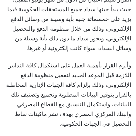
حيث يبدأ حينها سداد جميع المستحقات الحكومية فيما
يزيد على خمسمائة جنيه بأية وسيلة من وسائل الدفع
الإلكتروني، وذلك من خلال منظومة الدفع والتحصيل
الإلكتروني، ويجوز سداد ما دون ذلك بأية وسيلة من
وسائل السداد، سواء كانت إلكترونية أو غيرها.
وألزم القرار بأهمية العمل على استكمال كافة التدابير
اللازمة قبل الموعد الجديد لتفعيل منظومة الدفع
الإلكتروني، وذلك بإلزام كافة الجهات الإدارية المخاطبة
بالقرار بتوفير البيانات المطلوبة وتجميع وتصنيف تلك
البيانات، واستكمال التنسيق مع القطاع المصرفي
والبنك المركزي المصري بهدف نشر ماكينات نقاط
التحصيل في الجهات الحكومية.