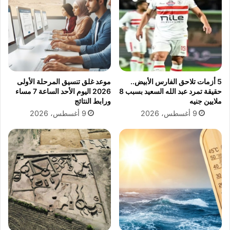
5 أزمات تلاحق الفارس الأبيض..
موعد غلق تنسيق المرحلة الأولى
حقيقة تمرد عبد الله السعيد بسبب 8
2026 اليوم الأحد الساعة 7 مساء
ملايين جنيه
ورابط النتائج
9 أغسطس، 2026
9 أغسطس، 2026