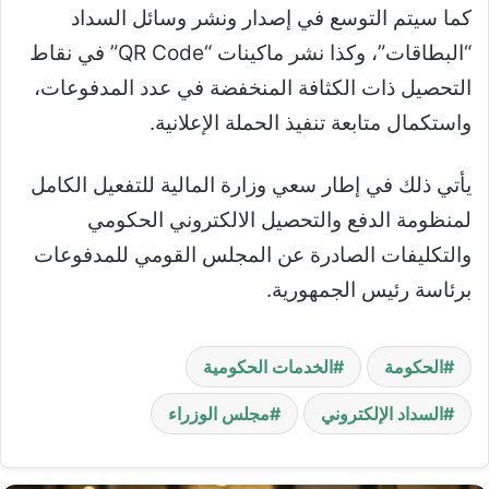
كما سيتم التوسع في إصدار ونشر وسائل السداد
“البطاقات”، وكذا نشر ماكينات “QR Code” في نقاط
التحصيل ذات الكثافة المنخفضة في عدد المدفوعات،
واستكمال متابعة تنفيذ الحملة الإعلانية.
يأتي ذلك في إطار سعي وزارة المالية للتفعيل الكامل
لمنظومة الدفع والتحصيل الالكتروني الحكومي
والتكليفات الصادرة عن المجلس القومي للمدفوعات
برئاسة رئيس الجمهورية.
الحكومة
الخدمات الحكومية
السداد الإلكتروني
مجلس الوزراء