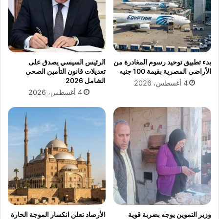
بدء تطبيق توحيد رسوم المغادرة من
الرئيس السيسي يصدق على
الأراضي المصرية بقيمة 100 جنيه
تعديلات قانون التأمين الصحي
الشامل 2026
4 أغسطس، 2026
4 أغسطس، 2026
وزير التموين يوجه بضربة قوية
الأرصاد تعلن انكسار الموجة الحارة