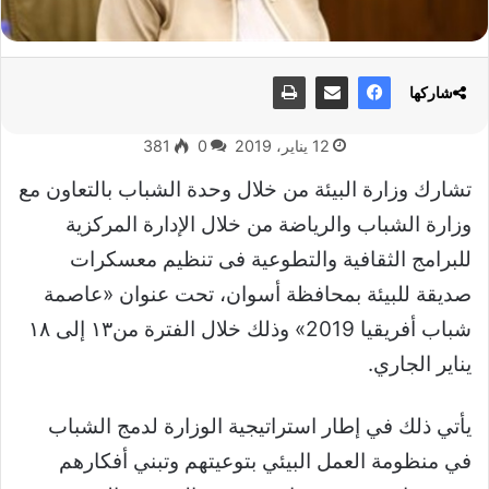
شاركها
12 يناير، 2019
0
381
تشارك وزارة البيئة من خلال وحدة الشباب بالتعاون مع
وزارة الشباب والرياضة من خلال الإدارة المركزية
للبرامج الثقافية والتطوعية فى تنظيم معسكرات
صديقة للبيئة بمحافظة أسوان، تحت عنوان «عاصمة
شباب أفريقيا 2019» وذلك خلال الفترة من١٣ إلى ١٨
يناير الجاري.
يأتي ذلك في إطار استراتيجية الوزارة لدمج الشباب
في منظومة العمل البيئي بتوعيتهم وتبني أفكارهم