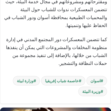
ومقترحاتهم ومشروعاتهم في مجال خدمة البيئة، حيث
تتضمن المعسكرات ندوات للشباب حول البيئة
والمحميات الطبيعية بمحافظة أسوان ودور الشباب في
الحفاظ عليها وتنميتها.
كما تتضمن المعسكرات دور المجتمع المدني في إدارة
منظومة المخلفات والمشروعات التي يمكن أن ينفذها
الشباب من خلالها، بالإضافة إلى تنفيذ مجموعة من
حملات النظافة والتشجير.
اسوان
عاصمة شباب إفريقيا
وزارة ابيئة
وزيرة البيئة