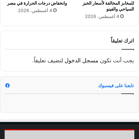
للمخابز المخالفة لأسعار الخبز
وانخفاض درجات الحرارة في مصر
السياحي والفينو
4 أغسطس، 2026
4 أغسطس، 2026
اترك تعليقاً
يجب أنت تكون
مسجل الدخول
لتضيف تعليقاً.
تابعنا على فيسبوك