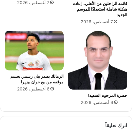
7 أغسطس، 2026
قائمة الراحلين عن الأهلي.. إعادة
هيكلة شاملة استعدادًا للموسم
الجديد
7 أغسطس، 2026
الزمالك يصدر بيان رسمي يحسم
موقفه من بيع خوان بيزيرا
6 أغسطس، 2026
حضرة المرحوم السعيد!
6 أغسطس، 2026
اترك تعليقاً