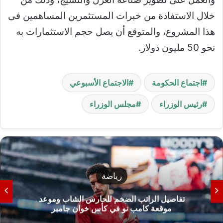
خلال الاستفادة من خبرات المستثمرين المساهمين فى
هذا المشروع، والمتوقع أن يصل حجم الاستثمارات به
نحو 50 مليون دولار.
اجتماع الحكومة
الاجتماع الأسبوعي
رئيس الوزراء
مجلس الوزراء
رياضة
تفاصيل الراتب الضخم للحارس الشاب وموعد
موقعة كامب نو في كأس خوان جامبر