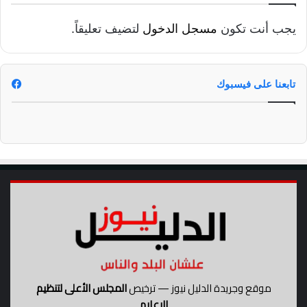
يجب أنت تكون
مسجل الدخول
لتضيف تعليقاً.
تابعنا على فيسبوك
موقع وجريدة الدليل نيوز — ترخيص
المجلس الأعلى لتنظيم
الإعلام