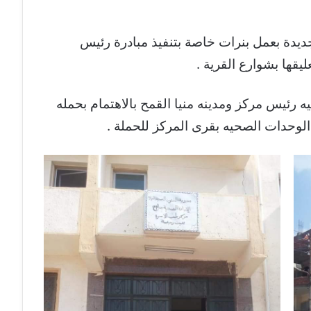
جديدة بعمل بنرات خاصة بتنفيذ مبادرة رئيس
رئيس مركز ومدينه منيا القمح بالاهتمام بحمله