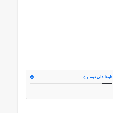
تابعنا على فيسبوك