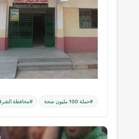
حملة 100 مليون صحة
محافظة الشرق