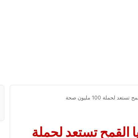
عد لحملة 100 مليون صحة
ا القمح تستعد لحملة