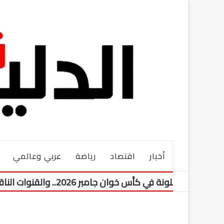
أخبار
اقتصاد
رياضة
عربي وعالمي
 كأس خوان جامبر 2026.. والقنوات الناقلة