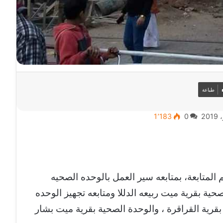
طباعة
1٬183
0
المتابعة، بمتابعه سير العمل بالوحده الصحيه
صحية بقرية ميت ربيعه الدللا ومتابعه تجهيز الوحده
بقرية القراقرة ، والوحدة الصحية بقرية ميت بشار