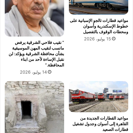
مواعيد قطارات تالجو الإسبانية على
خطوط الإسكندرية وأسوان
ومحطات الوقوف بالتفصيل
15 يوليو، 2026
” نقيب فلاحي الشرقية يرفض
مانسب لنقيب المهن الموسيقية
بشأن محافظة الشرقية ويؤكد: لن
نقبل الإساءة لأحد من ابناء
المحافظة.”
14 يوليو، 2026
مواعيد القطارات الجديدة من
القاهرة إلى أسوان وجدول تشغيل
قطارات الصعيد