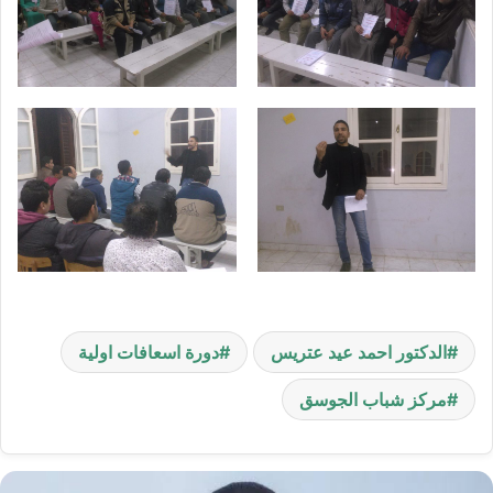
الدكتور احمد عيد عتريس
دورة اسعافات اولية
مركز شباب الجوسق