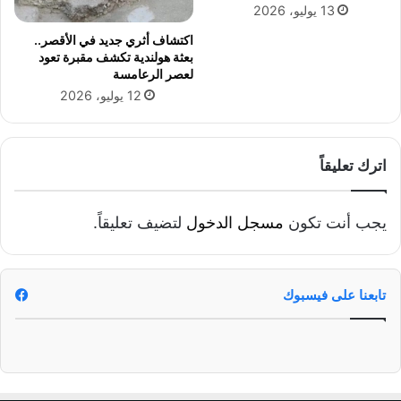
13 يوليو، 2026
اكتشاف أثري جديد في الأقصر..
بعثة هولندية تكشف مقبرة تعود
لعصر الرعامسة
12 يوليو، 2026
اترك تعليقاً
يجب أنت تكون
مسجل الدخول
لتضيف تعليقاً.
تابعنا على فيسبوك