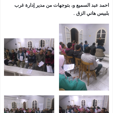
احمد عبد السميع و، بتوجهات من مدير إدارة غرب
بلبيس هاني الزق .