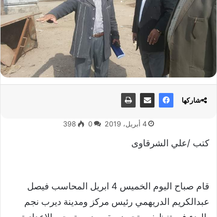
شاركها
4 أبريل، 2019
0
398
كتب /علي الشرقاوى
قام صباح اليوم الخميس 4 ابريل المحاسب فيصل
عبدالكريم الدريهمي رئيس مركز ومدينة ديرب نجم