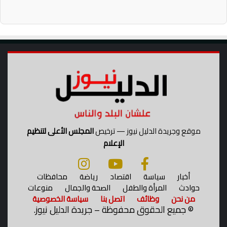
موقع وجريدة الدليل نيوز — ترخيص
المجلس الأعلى لتنظيم
الإعلام
أخبار
سياسة
اقتصاد
رياضة
محافظات
حوادث
المرأة والطفل
الصحة والجمال
منوعات
من نحن
وظائف
اتصل بنا
سياسة الخصوصية
©
جميع الحقوق محفوظة – جريدة الدليل نيوز.