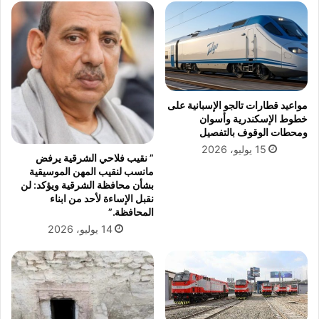
مواعيد قطارات تالجو الإسبانية على
خطوط الإسكندرية وأسوان
ومحطات الوقوف بالتفصيل
15 يوليو، 2026
” نقيب فلاحي الشرقية يرفض
مانسب لنقيب المهن الموسيقية
بشأن محافظة الشرقية ويؤكد: لن
نقبل الإساءة لأحد من ابناء
المحافظة.”
14 يوليو، 2026