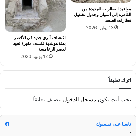
مواعيد القطارات الجديدة من
القاهرة إلى أسوان وجدول تشغيل
قطارات الصعيد
13 يوليو، 2026
اكتشاف أثري جديد في الأقصر..
بعثة هولندية تكشف مقبرة تعود
لعصر الرعامسة
12 يوليو، 2026
اترك تعليقاً
يجب أنت تكون
مسجل الدخول
لتضيف تعليقاً.
تابعنا على فيسبوك