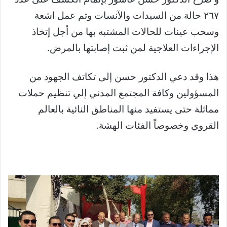
٢٦٧ حالة من السيدات والآنسات وتم عمل اشعة
وسحب عينات للحالات المشتبه بها من أجل إتخاذ
الإجراءات العلاجية لمن ثبت إصابتها بالمرض.
هذا وقد دعي الدكتور حسن إلى تكاتف الجهود من
المسؤولين وكافة المجتمع المدني إلي تنظيم حملات
مماثلة حتى يستفيد منها المناطق النائية بالعالم
القروي وخصوصاً الفئات الهشة.