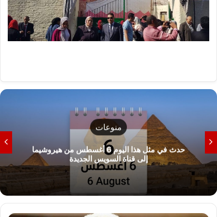
منوعات
حدث في مثل هذا اليوم 6 أغسطس من هيروشيما
إلى قناة السويس الجديدة