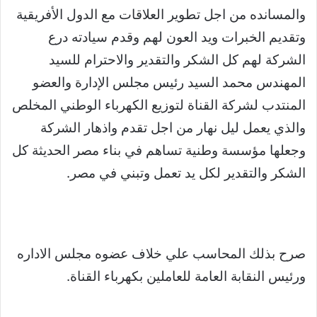
والمسانده من اجل تطوير العلاقات مع الدول الأفريقية
وتقديم الخبرات ويد العون لهم وقدم سيادته درع
الشركة لهم كل الشكر والتقدير والاحترام للسيد
المهندس محمد السيد رئيس مجلس الإدارة والعضو
المنتدب لشركة القناة لتوزيع الكهرباء الوطني المخلص
والذي يعمل ليل نهار من اجل تقدم واذهار الشركة
وجعلها مؤسسة وطنية تساهم في بناء مصر الحديثة كل
الشكر والتقدير لكل يد تعمل وتبني في مصر.
صرح بذلك المحاسب علي خلاف عضوه مجلس الاداره
ورئيس النقابة العامة للعاملين بكهرباء القناة.