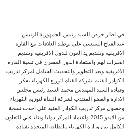
في اطار حرص السيد رئيس الجمهورية الرئيس
عبدالفتاح السيسي علي توطيد العلاقات مع القاره
الافريقيه وتقديم يد العون للدول الافريقيه وتقديم
الخبرات لهم واستعادة الدور المصري في تنمية القاره
الافريقيه وبعد التطوير والتحديث الشامل لمركز تدريب
الكوادر الفنيه بشركة القناه لتوزيع الكهرباء بفكر
وقيادة السيد المهندس محمد السيد رئيس مجلس
الإدارة والعضو المنتدب لشركة القناة لتوزيع الكهرباء
وحصول مركز تدريب الكوادر الفنيه علي احدث نسخة
من الايذو 2015 واعتماد المركز دوليا وبناء علي التعاون
الكامل بين وزارة الكهرباء والطاقه المتجده بقيادة