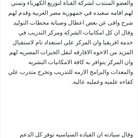
والعضو المنتدب لشركة القناة لتوزيع الكهرباء وتمني
لهم اقامه سعيده في جمهورية مصر العربية وقدم لهم
شرح وافى عن بعض اعطال وصيانة محطات التوليد
وقال ان كل امكانيات الشركة ومركز التدريب في
خدمة افريقيا وان المركز علي استعداد تام لاستقبال
المزيد من الاخوه الافارقه لنقل الخبرات المصريه لهم
وان المركز يتوافر به كافة الامكانيات البشريه
والمعدات والبرامج الازمه للتدريب وتخرج متدرب علي
كفاءه علميه وعمليه عاليه.
وقال سيادته ان القياده السياسيه توفر كل الدعم