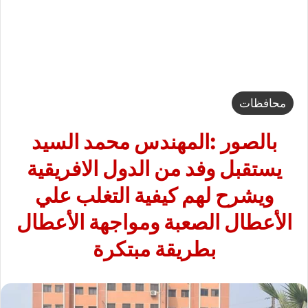
محافظات
بالصور :المهندس محمد السيد
يستقبل وفد من الدول الافريقية
ويشرح لهم كيفية التغلب علي
الأعطال الصعبة ومواجهة الأعطال
بطريقة مبتكرة