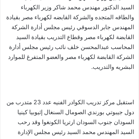
السيد الدكتور مهندس محمد شاكر وزير الكهرباء
والطاقه المتجده والشركة القابضه لكهرباء مصر بقيادة
المهندس جابر الدسوقي رئيس مجلس أدارة الشركة
القابضة لكهرباء مصر وقطاع التدريب بقيادة السيد
المحاسب عبدالمحسن خلف نائب رئيس مجلس أدارة
الشركة القابضة لكهرباء مصر والعضو المتفرغ للموارد
البشريه والتدريب.
استقبل مركز تدريب الكوادر الفنيه عدد 23 متدرب من
دول جيبوتي بورندي الصومال السنغال إثيوبيا كينيا
السودان جنوب السودان ارتريا الكونغوا وقد رحب
السيد المهندس محمد السيد رئيس مجلس الإدارة