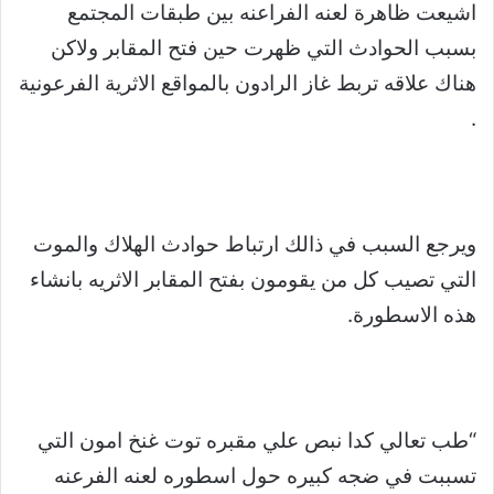
اشيعت ظاهرة لعنه الفراعنه بين طبقات المجتمع
بسبب الحوادث التي ظهرت حين فتح المقابر ولاكن
هناك علاقه تربط غاز الرادون بالمواقع الاثرية الفرعونية
.
ويرجع السبب في ذالك ارتباط حوادث الهلاك والموت
التي تصيب كل من يقومون بفتح المقابر الاثريه بانشاء
هذه الاسطورة.
“طب تعالي كدا نبص علي مقبره توت غنخ امون التي
تسببت في ضجه كبيره حول اسطوره لعنه الفرعنه