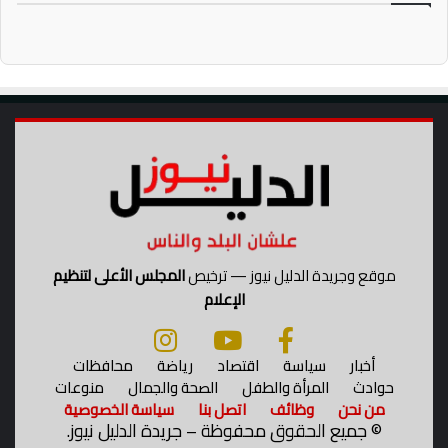
موقع وجريدة الدليل نيوز — ترخيص
المجلس الأعلى لتنظيم
الإعلام
أخبار
سياسة
اقتصاد
رياضة
محافظات
حوادث
المرأة والطفل
الصحة والجمال
منوعات
من نحن
وظائف
اتصل بنا
سياسة الخصوصية
©
جميع الحقوق محفوظة – جريدة الدليل نيوز.