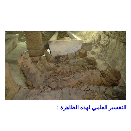
التفسير العلمي لهذه الظاهرة :