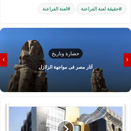
حقيقة لعنة الفراعنة
لعنة الفراعنة
حضارة وتاريخ
آثار مصر فى مواجهة الزلازل
ق
ر
ا
ر
ع