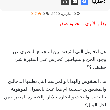
شاركها
10 مارس، 2020
0
917
بقلم الأثري : محمود صقر
هل الاقاويل التي اشيعت بين المجتمع المصري عن
وجود الجن والشياطين كحارس علي المقبرة شئ
حقيقي ؟؟
هل الطقوس والهدايا والمراسم التي يطلبها الدجالين
والمشعوذين حقيقية ام هذا عبث بالعقول الموهومة
بالتنقيب والبحث والتجارة بالاثار والحضارة المصرية من
اجل المال؟