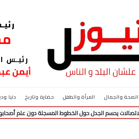
الصحة والجمال
المرأة والطفل
حضارة وتاريخ
دنيا ودي
يحسم الجدل حول الخطوط المسجلة دون علم أصحابها