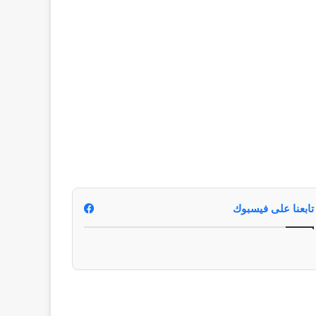
تابعنا على فيسبوك