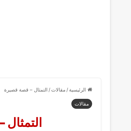
الرئيسية
/
مقالات
/
التمثال – قصة قصيرة
مقالات
التمثال 