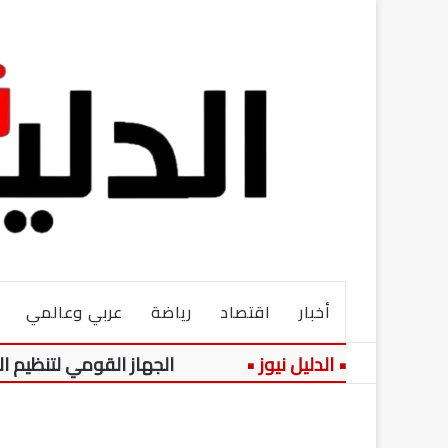
أخبار
اقتصاد
رياضة
عربي وعالمي
الجهاز القومي لتنظيم الاتصالات 