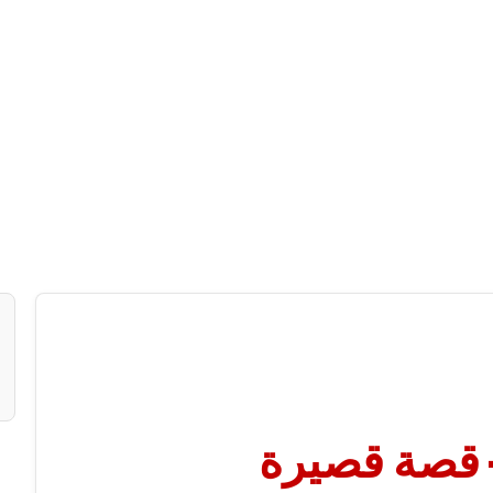
– قصة قصيرة