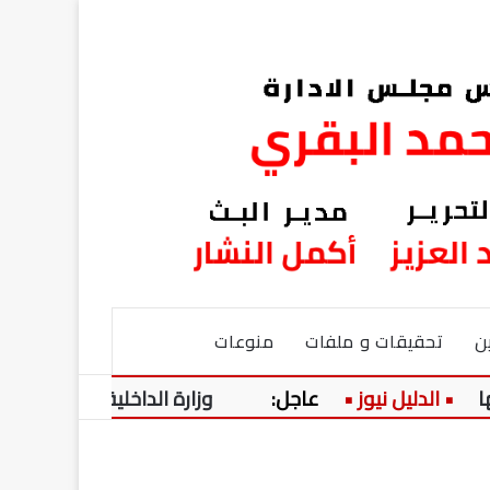
ن
تحقيقات و ملفات
منوعات
عاجل:
وزارة الداخلية تعلن مواعيد وشروط تقدي