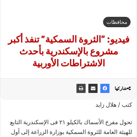
محافظات
فيديو: “الثروة السمكية” تنفذ أكبر
مشروع بالإسكندرية بأحدث
الاشتراطات الأوربية
شاركها
كتب / هلال زايد
تحول مفرخ الأسماك بالكيلو ٢١ فى الإسكندرية التابع
للهيئة العامة للثروة السمكية بوزارة الزراعة إلى أول