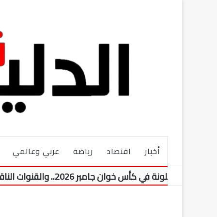
أخبار
اقتصاد
رياضة
عربي وعالمي
ي كأس خوان جامبر 2026.. والقنوات الناقلة