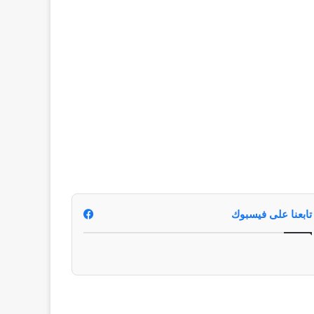
تابعنا على فيسبوك