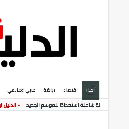
أخبار
اقتصاد
رياضة
عربي وعالمي
يكلة شاملة استعدادًا للموسم الجديد