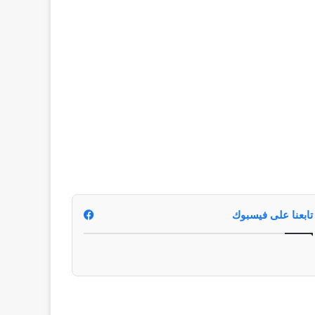
تابعنا على فيسبوك