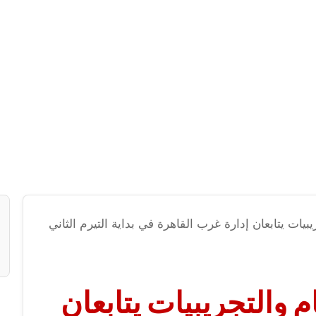
يبيات يتابعان إدارة غرب القاهرة في بداية التيرم الثاني
م والتجريبيات يتابعان