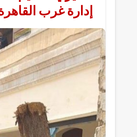
إدارة غرب القاهرة 