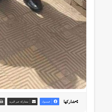
شاركها
فيسبوك
مشاركة عبر البريد