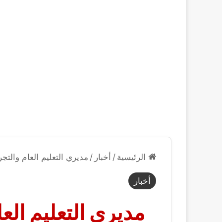
الرئيسية
/
أخبار
/
مديري التعليم العام والتجر
أخبار
مديري التعليم العا