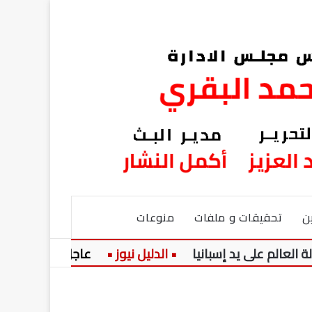
ن
تحقيقات و ملفات
منوعات
 يد إسبانيا
عاجل:
ارتفاع في أسعار الزيت