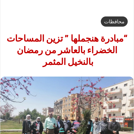
محافظات
“مبادرة هنجملها ” تزين المساحات
الخضراء بالعاشر من رمضان
بالنخيل المثمر