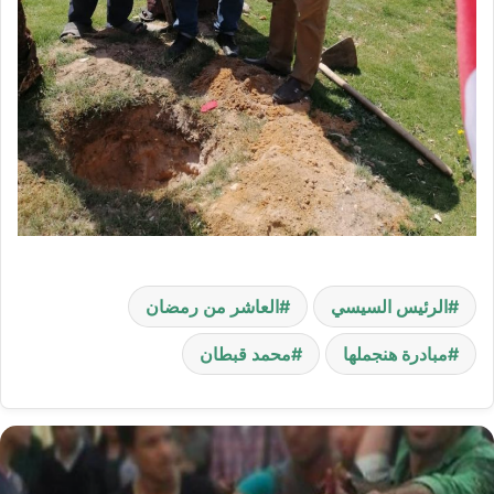
الرئيس السيسي
العاشر من رمضان
مبادرة هنجملها
محمد قبطان