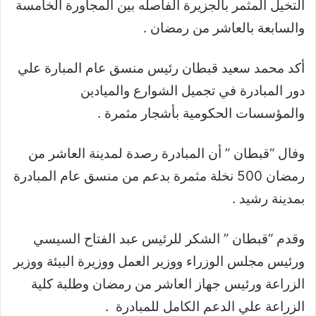
التخيل المثمر بالجزيرة الفاصله بين المجاورة الخامسة
والسابعة بالعاشر من رمضان .
أكد محمد سعيد قبطان رئيس منسق عام المبارة علي
دور المبادرة في تجميل الشوارع والميادين
والمؤسسات الحكومية بأشجار مثمرة .
وفال “قبطان ” أن المبادرة رصدة لمدينة العاشر من
رمضان 500 نخلة مثمرة بدعم من منسق عام المبادرة
بمدينة رشيد .
وقدم “قبطان ” الشكر للرئيس عبد الفتاح السيسي
ورئيس مجلس الوزراء ووزير العمل ووزيرة البيئة ووزير
الزراعة ورئيس جهاز العاشر من رمضان وطلبة كلية
الزراعة علي الدعم الكامل للمبادرة .