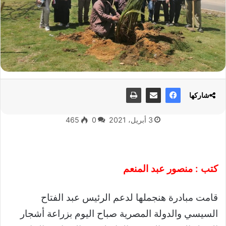
شاركها
3 أبريل، 2021
0
465
كتب : منصور عبد المنعم
قامت مبادرة هنجملها لدعم الرئيس عبد الفتاح
السيسي والدولة المصرية صباح اليوم بزراعة أشجار