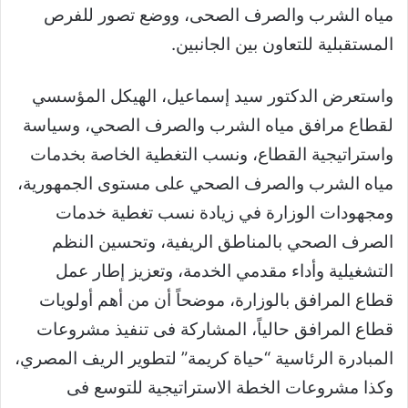
مياه الشرب والصرف الصحى، ووضع تصور للفرص
المستقبلية للتعاون بين الجانبين.
واستعرض الدكتور سيد إسماعيل، الهيكل المؤسسي
لقطاع مرافق مياه الشرب والصرف الصحي، وسياسة
واستراتيجية القطاع، ونسب التغطية الخاصة بخدمات
مياه الشرب والصرف الصحي على مستوى الجمهورية،
ومجهودات الوزارة في زيادة نسب تغطية خدمات
الصرف الصحي بالمناطق الريفية، وتحسين النظم
التشغيلية وأداء مقدمي الخدمة، وتعزيز إطار عمل
قطاع المرافق بالوزارة، موضحاً أن من أهم أولويات
قطاع المرافق حالياً، المشاركة فى تنفيذ مشروعات
المبادرة الرئاسية “حياة كريمة” لتطوير الريف المصري،
وكذا مشروعات الخطة الاستراتيجية للتوسع فى