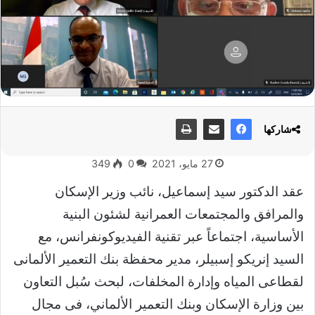
شاركها
27 مايو، 2021
0
349
عقد الدكتور سيد إسماعيل، نائب وزير الإسكان
والمرافق والمجتمعات العمرانية لشئون البنية
الأساسية، اجتماعاً عبر تقنية الفيديوكونفرانس، مع
السيد إنريكو إسبيلر، مدير محفظة بنك التعمير الألمانى
لقطاعى المياه وإدارة المخلفات، لبحث سُبل التعاون
بين وزارة الإسكان وبنك التعمير الألماني، فى مجال