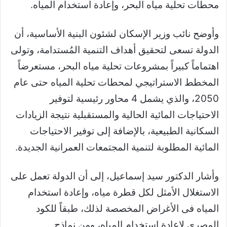
محطات تحلية مياه البحر، وإعادة استخدام المياه.
وأوضح نائب وزير الإسكان لشئون البنية الأساسية، أن
الدولة تسعى لتحقيق أهداف التنمية المُستدامة، وتولى
اهتماماً كبيراً بمشروعات تحلية مياه البحر، مستعرضاً
المخطط الاستراتيجي لمحطات تحلية المياه حتى عام
2050، والذي يشمل 4 محاور رئيسية لتوفير
الاحتياجات المائية الحالية والمستقبلية نتيجة الزيادات
السكانية الطبيعية، بالإضافة إلى توفير الاحتياجات
المائية المطلوبة لتنمية المجتمعات العمرانية الجديدة.
وأشار الدكتور سيد إسماعيل، إلى أن الدولة تعمل على
الاستغلال الأمثل لكل قطرة مياه، وإعادة استخدام
المياه فى الأغراض المخصصة لذلك، طبقاً للكود
المصرى لإعادة استخدام المياه، ومن نماذج