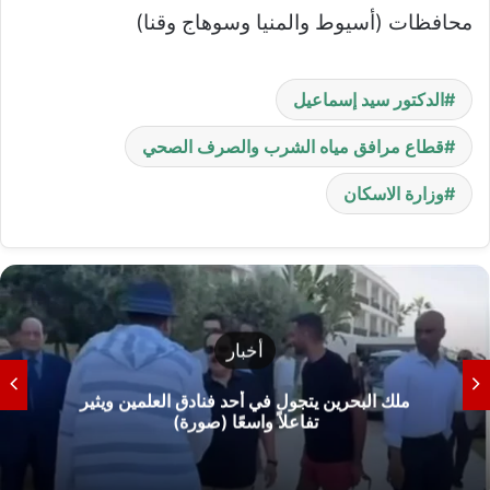
محافظات (أسيوط والمنيا وسوهاج وقنا)
الدكتور سيد إسماعيل
قطاع مرافق مياه الشرب والصرف الصحي
وزارة الاسكان
أخبار
ملك البحرين يتجول في أحد فنادق العلمين ويثير
تفاعلاً واسعًا (صورة)