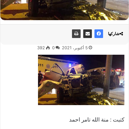
شاركها
5 أكتوبر، 2021
0
392
كتبت : منة الله تامر احمد