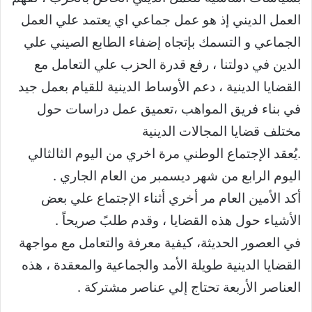
العمل الديني إذ هو عمل جماعي اي يعتمد علي العمل
الجماعي و التسمك بإتجاه إضفاء الطابع الصيني علي
الدين في دولتنا ، رفع قدرة الحزب علي التعامل مع
القضايا الدينية ، دعم الأوساط الدينية للقيام بعمل جيد
في بناء فريق المواهب ،تعميق عمل دراسات حول
مختلف قضايا المجالات الدينية
.يُعقد الإجتماع الوطني مرة اخري من اليوم الثالثالي
اليوم الرابع من شهر ديسمبر من العام الجاري .
أكد الأمين العام مر أخري أثناء الإجتماع علي بعض
الأشياء حول هذه القضايا ، وقدم طلبً صريحاً .
في العصور الحديثة، كيفية معرفة والتعامل مع مواجهة
القضايا الدينية طويلة الأمد والجماعية والمعقدة ، هذه
العناصر الأربعة تحتاج إلي عناصر مشتركة .