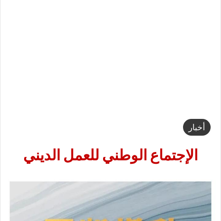
أخبار
الإجتماع الوطني للعمل الديني