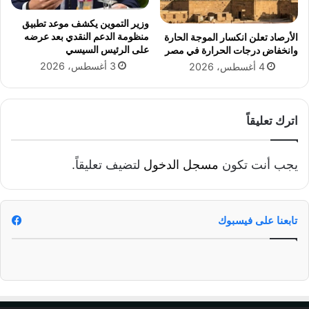
ة
.
وزير التموين يكشف موعد تطبيق
منظومة الدعم النقدي بعد عرضه
الأرصاد تعلن انكسار الموجة الحارة
على الرئيس السيسي
وانخفاض درجات الحرارة في مصر
3 أغسطس، 2026
4 أغسطس، 2026
اترك تعليقاً
يجب أنت تكون
مسجل الدخول
لتضيف تعليقاً.
تابعنا على فيسبوك