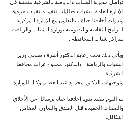
تواصل مديرية الشباب والرياضة بالشرقية متمثلة فى
الإدارة العامة للشباب فعاليات تنفيذ ملتقيات حرفية
وندوات أخلاقنا حياة ، بالتعاون مع الإدارة المركزية
للبرامج الثقافية والتطوعية بوزارة الشباب والرياضة
بمراكز شباب المحافظة .
ويأتى ذلك تحت رعاية الدكتور أشرف صبحى وزير
الشباب والرياضة ، والدكتور ممدوح غراب محافظ
الشرقية
وتوجيهات الدكتور محمود عبد العظيم وكيل الوزارة.
تم اليوم تنفيذ ندوة أخلاقنا حياة برسائل عن الأخلاق
والصفات الحميدة قبل الصدق والتعاون التضامن
التكافل.