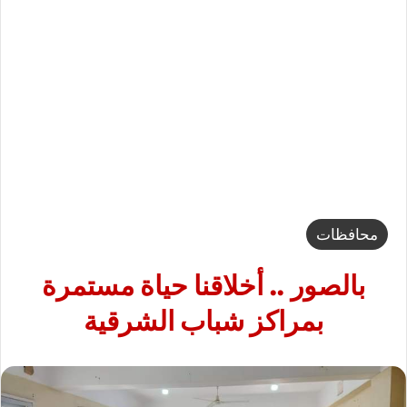
محافظات
بالصور .. أخلاقنا حياة مستمرة
بمراكز شباب الشرقية