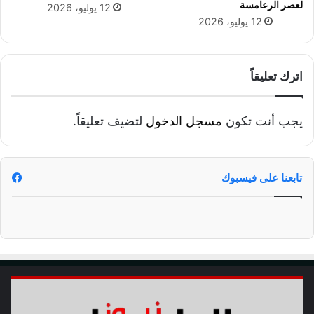
ر
لعصر الرعامسة
12 يوليو، 2026
ي
12 يوليو، 2026
اترك تعليقاً
يجب أنت تكون
مسجل الدخول
لتضيف تعليقاً.
تابعنا على فيسبوك