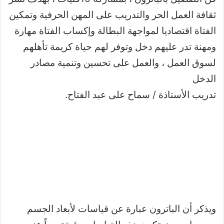
ثقافة العمل الحر والتدريب على المهن الحرفية وتمكين
الفتاة اقتصاديا لمواجهة البطالة وإكساب الفتاة مهارة
ومهنة تدر عليهم دخل وتوفر لهم حياة كريمة تأهلهم
لسوق العمل ، والعمل على تحسين وتنمية مصادر
الدخل
تدريب الأستاذة / سماح على عبد الفتاح.
ويذكر أن الباترون عبارة عن قیاسات لأبعاد الجسم