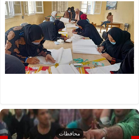
محافظات