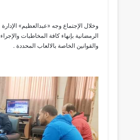
وخلال الإجتماع وجه «عبدالعظيم» الإدارة ا
الرمضانية بإنهاء كافة المخاطبات والإجرا
والقوانين الخاصة بالالعاب المحددة .