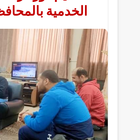
الخدمية بالمحافظ