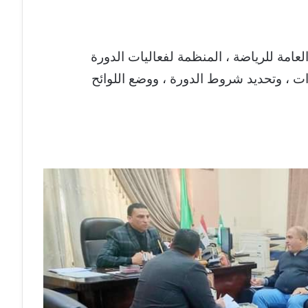
لعامة للرياضة ، المنظمة لفعاليات الدورة
ءات ، وتحديد شروط الدورة ، ووضع اللوائح