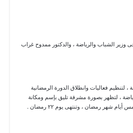
 وزير الشباب والرياضة ، والدكتور ممدوح غراب
ة ، لتنظيم فعاليات وانطلاق الدورة الرمضانية
رياضة ، لتظهر بصورة مشرفة تليق بإسم ومكانة
ام شهر رمضان ، وتنتهى يوم ٢٢ رمضان .