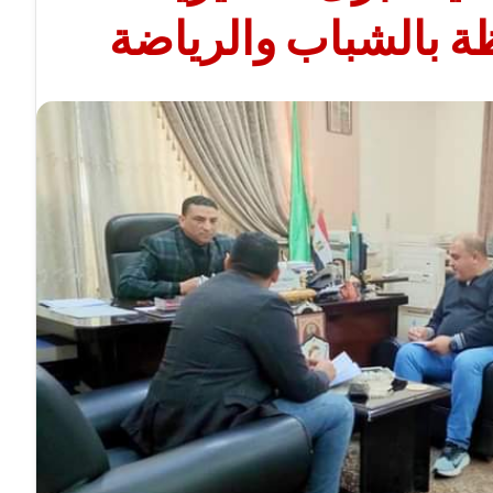
ة بالشباب والرياضة