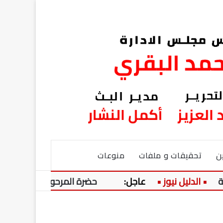
ن
تحقيقات و ملفات
منوعات
عاجل:
حضرة المرحوم السعيد!