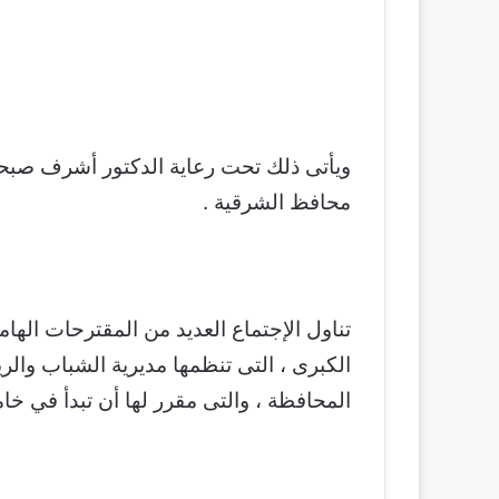
ويأتى ذلك تحت رعاية الدكتور أشرف صبحى
محافظ الشرقية .
تناول الإجتماع العديد من المقترحات الهام
الكبرى ، التى تنظمها مديرية الشباب وال
المحافظة ، والتى مقرر لها أن تبدأ في خامس أي