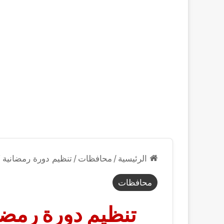
الرئيسية
/
محافظات
/
تنظيم دورة رمضانية ك
محافظات
تنظيم دورة رمضا