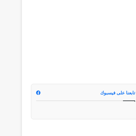
تابعنا على فيسبوك