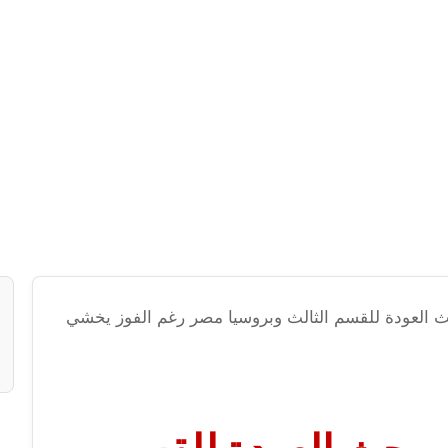
 العودة للقسم الثالث وبروسيا مصر رغم الفوز يخشي