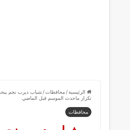
الرئيسية
/
محافظات
/
شباب ديرب نجم يبحث
تكرار ماحدث الموسم قبل الماضي
محافظات