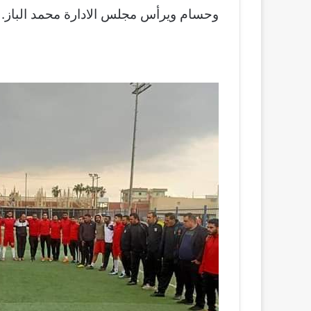
وحسام ويرأس مجلس الادارة محمد الباز.