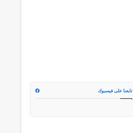
تابعنا على فيسبوك