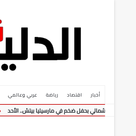
أخبار
اقتصاد
رياضة
عربي وعالمي
 الشمالي بحفل ضخم في مارسيليا بيتش.. الأحد