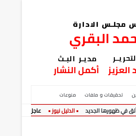
ن
تحقيقات و ملفات
منوعات
ورها الجديد
عاجل:
السعودية تستكم