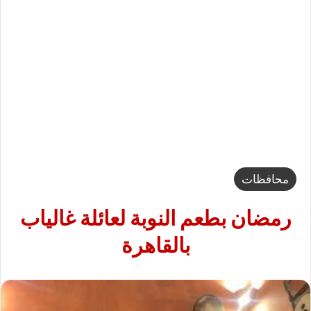
محافظات
رمضان بطعم النوبة لعائلة غالياب
بالقاهرة