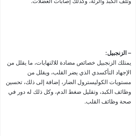
وتلف الكبد والرئة، وكذلك إصابات العضلات.
– الزنجبيل:
يمتلك الزنجبيل خصائص مضادة للالتهابات، ما يقلل من
الإجهاد التأكسدي الذي يضر القلب، ويقلل من
مستويات الكوليسترول الضار، إضافة إلى ذلك، تحسين
وظائف الكبد، وتقليل ضغط الدم، وكل ذلك له دور في
صحة وظائف القلب.