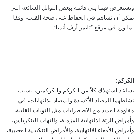
ونستعرض فيما يلي قائمة ببعض التوابل الشائعة التي
يمكن أن تساهم في الحفاظ على صحة القلب، وفقًا
لما ورد في موقع “تايمز أوف أنديا”.
الكركم:
يساعد استهلاك كلاً من الكركم والكركمين، بسبب
نشاطهما المضاد للأكسدة والمضاد للالتهابات، في
مقاومة العديد من الاضطرابات مثل النوبات القلبية،
وأمراض الرئة الالتهابية المزمنة، والتهاب البنكرياس،
وأمراض الأمعاء الالتهابية، والأمراض التنكسية العصبية،