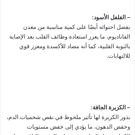
– الفلفل الأسود:
بفضل احتوائه أيضًا على كمية مناسبة من معدن
الفاناديوم، ما يعزز استعادة وظائف القلب بعد الإصابة
بالنوبة القلبية، كما أنه مضاد للأكسدة ومعزز قوي
للالتهابات.
– الكزبرة الجافة:
بذور الكزبرة لها تأثير ملحوظ في نقص شحميات الدم،
وخفض الدهون، ما يؤدي إلى خفض مستويات