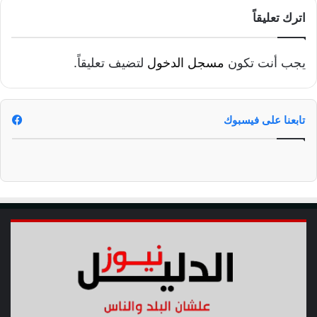
-
اترك تعليقاً
2
0
2
يجب أنت تكون
مسجل الدخول
لتضيف تعليقاً.
2
تابعنا على فيسبوك