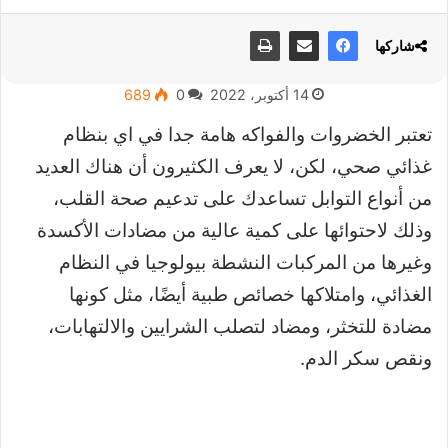
شاركها
14 أكتوبر، 2022
0
689
تعتبر الخضروات والفواكه هامة جدا في اي بنظام
غذائي صحي، لكن، لا يعرف الكثيرون أن هناك العديد
من أنواع التوابل تساعدك على تدعيم صحة القلب،
وذلك لاحتوائها على كمية عالية من مضادات الأكسدة
وغيرها من المركبات النشطة بيولوجيا في النظام
الغذائي، وامتلاكها خصائص طبية أيضًا، مثل كونها
مضادة للتخثر، ومضاد لتصلب الشرايين والالتهابات،
ونقص سكر الدم.